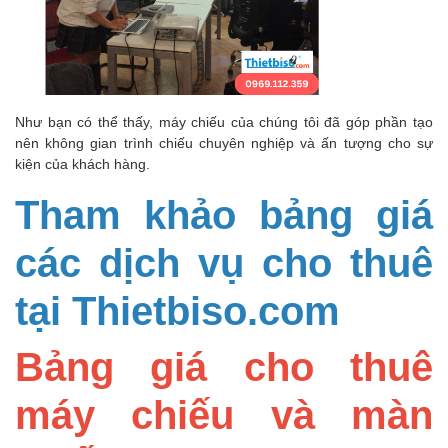
Như bạn có thể thấy, máy chiếu của chúng tôi đã góp phần tạo
nên không gian trình chiếu chuyên nghiệp và ấn tượng cho sự
kiện của khách hàng.
Tham khảo bảng giá
các dịch vụ cho thuê
tại Thietbiso.com
Bảng giá cho thuê
máy chiếu và màn