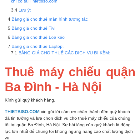
chỉ có tại Thietbiso.com
Lưu ý:
Bảng giá cho thuê màn hình tương tác
Bảng giá cho thuê Tivi
Bảng giá cho thuê Loa kéo
Bảng giá cho thuê Laptop:
BẢNG GIÁ CHO THUÊ CÁC DỊCH VỤ ĐI KÈM:
Thuê máy chiếu quận
Ba Đình - Hà Nội
Kính gửi quý khách hàng,
THIETBISO.COM
xin gửi lời cảm ơn chân thành đến quý khách
đã tin tưởng và lựa chọn dịch vụ cho thuê máy chiếu của chúng
tôi tại quận Ba Đình, Hà Nội. Sự hài lòng của quý khách là động
lực lớn nhất để chúng tôi không ngừng nâng cao chất lượng dịch
vụ.