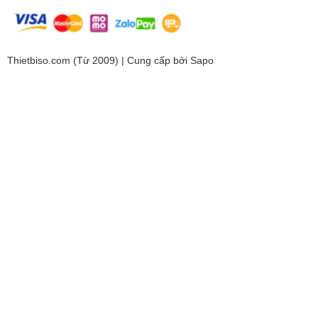
Thietbiso.com (Từ 2009) | Cung cấp bởi
Sapo