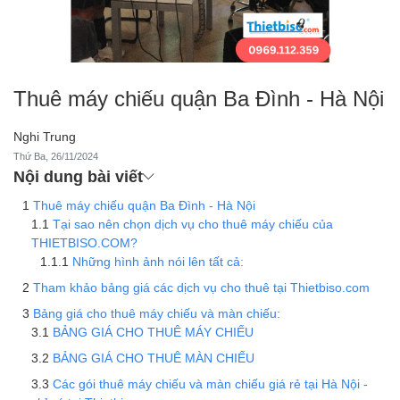
Thuê máy chiếu quận Ba Đình - Hà Nội
Nghi Trung
Thứ Ba, 26/11/2024
Nội dung bài viết
Thuê máy chiếu quận Ba Đình - Hà Nội
Tại sao nên chọn dịch vụ cho thuê máy chiếu của
THIETBISO.COM?
Những hình ảnh nói lên tất cả:
Tham khảo bảng giá các dịch vụ cho thuê tại Thietbiso.com
Bảng giá cho thuê máy chiếu và màn chiếu:
BẢNG GIÁ CHO THUÊ MÁY CHIẾU
BẢNG GIÁ CHO THUÊ MÀN CHIẾU
Các gói thuê máy chiếu và màn chiếu giá rẻ tại Hà Nội -