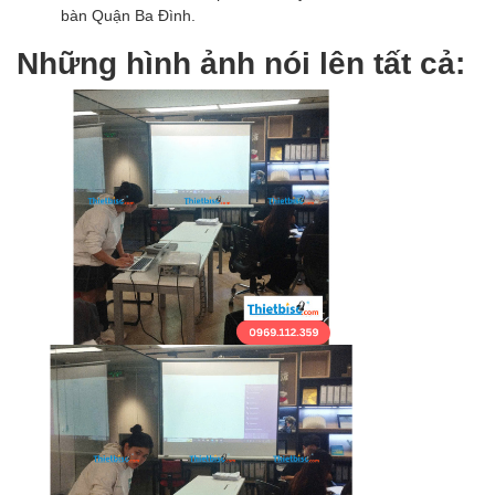
bàn Quận Ba Đình.
Những hình ảnh nói lên tất cả: