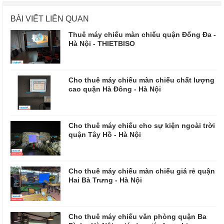
BÀI VIẾT LIÊN QUAN
Thuê máy chiếu màn chiếu quận Đống Đa -
Hà Nội - THIETBISO
Cho thuê máy chiếu màn chiếu chất lượng
cao quận Hà Đông - Hà Nội
Cho thuê máy chiếu cho sự kiện ngoài trời
quận Tây Hồ - Hà Nội
Cho thuê máy chiếu màn chiếu giá rẻ quận
Hai Bà Trưng - Hà Nội
Cho thuê máy chiếu văn phòng quận Ba