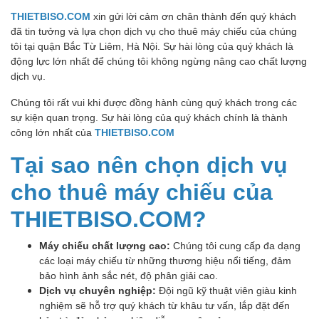
THIETBISO.COM
xin gửi lời cảm ơn chân thành đến quý khách
đã tin tưởng và lựa chọn dịch vụ cho thuê máy chiếu của chúng
tôi tại quận Bắc Từ Liêm, Hà Nội. Sự hài lòng của quý khách là
động lực lớn nhất để chúng tôi không ngừng nâng cao chất lượng
dịch vụ.
Chúng tôi rất vui khi được đồng hành cùng quý khách trong các
sự kiện quan trọng. Sự hài lòng của quý khách chính là thành
công lớn nhất của
THIETBISO.COM
Tại sao nên chọn dịch vụ
cho thuê máy chiếu của
THIETBISO.COM?
Máy chiếu chất lượng cao:
Chúng tôi cung cấp đa dạng
các loại máy chiếu từ những thương hiệu nổi tiếng, đảm
bảo hình ảnh sắc nét, độ phân giải cao.
Dịch vụ chuyên nghiệp:
Đội ngũ kỹ thuật viên giàu kinh
nghiệm sẽ hỗ trợ quý khách từ khâu tư vấn, lắp đặt đến