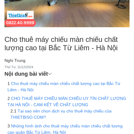
Cho thuê máy chiếu màn chiếu chất
lượng cao tại Bắc Từ Liêm - Hà Nội
Nghi Trung
Thứ Tư, 11/12/2024
Nội dung bài viết
Cho thuê máy chiếu màn chiếu chất lượng cao tại Bắc Từ
Liêm - Hà Nội
CHO THUÊ MÁY CHIẾU MÀN CHIẾU UY TÍN CHẤT LƯỢNG
TẠI HÀ NỘI - CAM KẾT VỀ CHẤT LƯỢNG
Tại sao nên chọn dịch vụ cho thuê máy chiếu của
THIETBISO.COM?
Những hình ảnh cho thuê máy chiếu màn chiếu chất lượng
cao quận Bắc Từ Liêm, Hà Nội