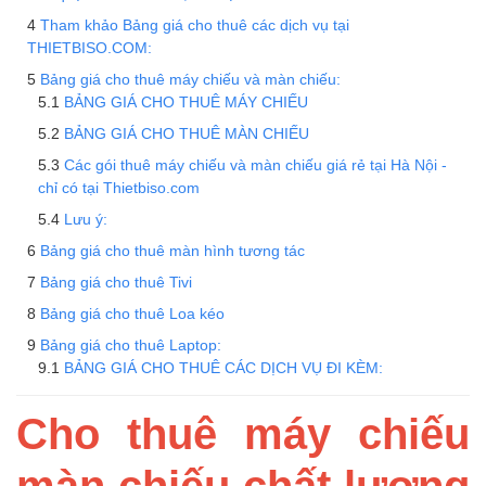
Tham khảo Bảng giá cho thuê các dịch vụ tại
THIETBISO.COM:
Bảng giá cho thuê máy chiếu và màn chiếu:
BẢNG GIÁ CHO THUÊ MÁY CHIẾU
BẢNG GIÁ CHO THUÊ MÀN CHIẾU
Các gói thuê máy chiếu và màn chiếu giá rẻ tại Hà Nội -
chỉ có tại Thietbiso.com
Lưu ý:
Bảng giá cho thuê màn hình tương tác
Bảng giá cho thuê Tivi
Bảng giá cho thuê Loa kéo
Bảng giá cho thuê Laptop:
BẢNG GIÁ CHO THUÊ CÁC DỊCH VỤ ĐI KÈM:
Cho thuê máy chiếu
màn chiếu chất lượng