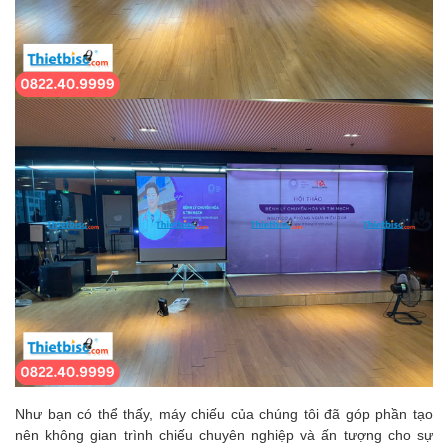
Như bạn có thể thấy, máy chiếu của chúng tôi đã góp phần tạo
nên không gian trình chiếu chuyên nghiệp và ấn tượng cho sự