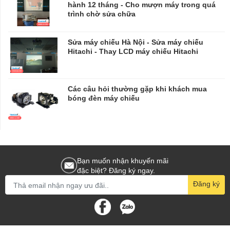
hành 12 tháng - Cho mượn máy trong quá
trình chờ sửa chữa
​​​​​​​Sửa máy chiếu Hà Nội - Sửa máy chiếu
Hitachi - Thay LCD máy chiếu Hitachi
Các câu hỏi thường gặp khi khách mua
bóng đèn máy chiếu
Bạn muốn nhận khuyến mãi
đặc biệt? Đăng ký ngay.
Đăng ký