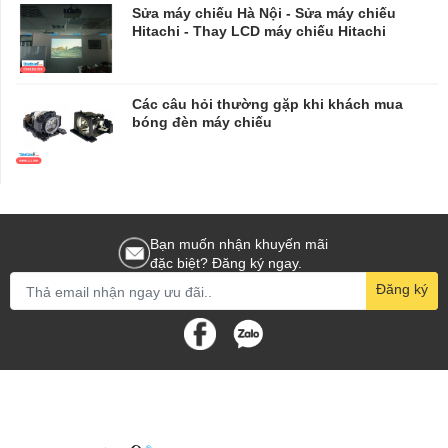
​​​​​​​Sửa máy chiếu Hà Nội - Sửa máy chiếu
Hitachi - Thay LCD máy chiếu Hitachi
Các câu hỏi thường gặp khi khách mua
bóng đèn máy chiếu
Bạn muốn nhận khuyến mãi
đặc biệt? Đăng ký ngay.
Đăng ký