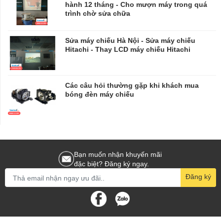
hành 12 tháng - Cho mượn máy trong quá
trình chờ sửa chữa
​​​​​​​Sửa máy chiếu Hà Nội - Sửa máy chiếu
Hitachi - Thay LCD máy chiếu Hitachi
Các câu hỏi thường gặp khi khách mua
bóng đèn máy chiếu
Bạn muốn nhận khuyến mãi
đặc biệt? Đăng ký ngay.
Đăng ký