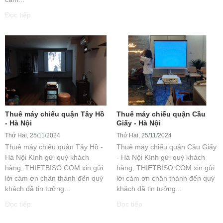
Đọc tiếp
Thuê máy chiếu quận Tây Hồ
Thuê máy chiếu quận Cầu
- Hà Nội
Giấy - Hà Nội
Thứ Hai, 25/11/2024
Thứ Hai, 25/11/2024
Thuê máy chiếu quận Tây Hồ -
Thuê máy chiếu quận Cầu Giấy
Hà Nội Kính gửi quý khách
- Hà Nội Kính gửi quý khách
hàng, THIETBISO.COM xin gửi
hàng, THIETBISO.COM xin gửi
lời cảm ơn chân thành đến quý
lời cảm ơn chân thành đến quý
khách đã tin tưởng...
khách đã tin tưởng...
Đọc tiếp
Đọc tiếp