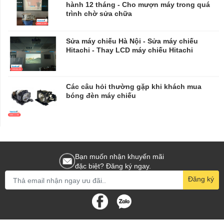
hành 12 tháng - Cho mượn máy trong quá
trình chờ sửa chữa
​​​​​​​Sửa máy chiếu Hà Nội - Sửa máy chiếu
Hitachi - Thay LCD máy chiếu Hitachi
Các câu hỏi thường gặp khi khách mua
bóng đèn máy chiếu
Bạn muốn nhận khuyến mãi
đặc biệt? Đăng ký ngay.
Đăng ký