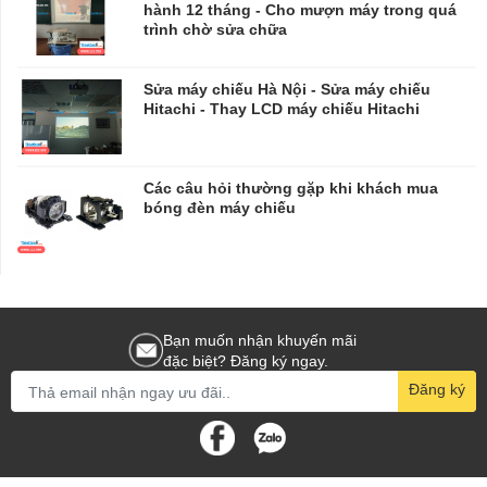
hành 12 tháng - Cho mượn máy trong quá
trình chờ sửa chữa
​​​​​​​Sửa máy chiếu Hà Nội - Sửa máy chiếu
Hitachi - Thay LCD máy chiếu Hitachi
Các câu hỏi thường gặp khi khách mua
bóng đèn máy chiếu
Bạn muốn nhận khuyến mãi
đặc biệt? Đăng ký ngay.
Đăng ký