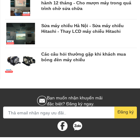
hành 12 tháng - Cho mượn máy trong quá
trình chờ sửa chữa
​​​​​​​Sửa máy chiếu Hà Nội - Sửa máy chiếu
Hitachi - Thay LCD máy chiếu Hitachi
Các câu hỏi thường gặp khi khách mua
bóng đèn máy chiếu
Bạn muốn nhận khuyến mãi
đặc biệt? Đăng ký ngay.
Đăng ký