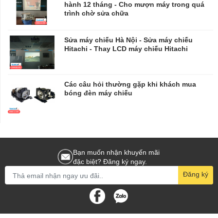
hành 12 tháng - Cho mượn máy trong quá
trình chờ sửa chữa
​​​​​​​Sửa máy chiếu Hà Nội - Sửa máy chiếu
Hitachi - Thay LCD máy chiếu Hitachi
Các câu hỏi thường gặp khi khách mua
bóng đèn máy chiếu
Bạn muốn nhận khuyến mãi
đặc biệt? Đăng ký ngay.
Đăng ký