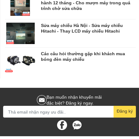
hành 12 tháng - Cho mượn máy trong quá
trình chờ sửa chữa
​​​​​​​Sửa máy chiếu Hà Nội - Sửa máy chiếu
Hitachi - Thay LCD máy chiếu Hitachi
Các câu hỏi thường gặp khi khách mua
bóng đèn máy chiếu
Bạn muốn nhận khuyến mãi
đặc biệt? Đăng ký ngay.
Đăng ký