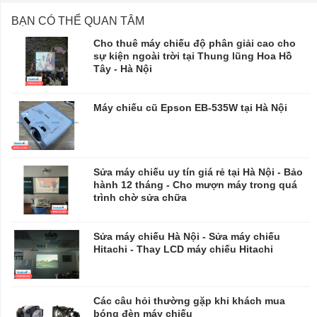
BẠN CÓ THỂ QUAN TÂM
Cho thuê máy chiếu độ phân giải cao cho
sự kiện ngoài trời tại Thung lũng Hoa Hồ
Tây - Hà Nội
Máy chiếu cũ Epson EB-535W tại Hà Nội
Sửa máy chiếu uy tín giá rẻ tại Hà Nội - Bảo
hành 12 tháng - Cho mượn máy trong quá
trình chờ sửa chữa
​​​​​​​Sửa máy chiếu Hà Nội - Sửa máy chiếu
Hitachi - Thay LCD máy chiếu Hitachi
Các câu hỏi thường gặp khi khách mua
bóng đèn máy chiếu