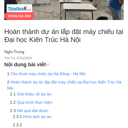
Hoàn thành dự án lắp đặt máy chiếu tại
Đại học Kiến Trúc Hà Nội
Nghi Trung
Thứ Tư, 27/11/2024
Nội dung bài viết
Cho thuê máy chiếu tại Hà Đông - Hà Nội
Hoàn thành dự án lắp đặt máy chiếu tại Đại học Kiến Trúc Hà
Nội
Giới thiệu về dự án:
Quá trình thực hiện:
Kết quả đạt được:
Hình ảnh dự án: