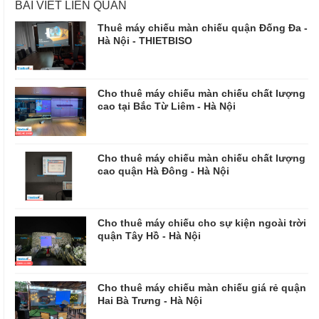
BÀI VIẾT LIÊN QUAN
Thuê máy chiếu màn chiếu quận Đống Đa -
Hà Nội - THIETBISO
Cho thuê máy chiếu màn chiếu chất lượng
cao tại Bắc Từ Liêm - Hà Nội
Cho thuê máy chiếu màn chiếu chất lượng
cao quận Hà Đông - Hà Nội
Cho thuê máy chiếu cho sự kiện ngoài trời
quận Tây Hồ - Hà Nội
Cho thuê máy chiếu màn chiếu giá rẻ quận
Hai Bà Trưng - Hà Nội