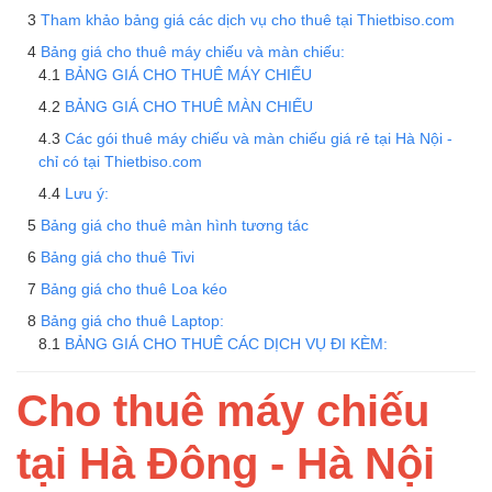
Tham khảo bảng giá các dịch vụ cho thuê tại Thietbiso.com
Bảng giá cho thuê máy chiếu và màn chiếu:
BẢNG GIÁ CHO THUÊ MÁY CHIẾU
BẢNG GIÁ CHO THUÊ MÀN CHIẾU
Các gói thuê máy chiếu và màn chiếu giá rẻ tại Hà Nội -
chỉ có tại Thietbiso.com
Lưu ý:
Bảng giá cho thuê màn hình tương tác
Bảng giá cho thuê Tivi
Bảng giá cho thuê Loa kéo
Bảng giá cho thuê Laptop:
BẢNG GIÁ CHO THUÊ CÁC DỊCH VỤ ĐI KÈM:
Cho thuê máy chiếu
tại Hà Đông - Hà Nội