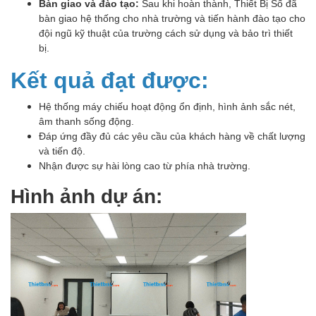
Bàn giao và đào tạo:
Sau khi hoàn thành, Thiết Bị Số đã
bàn giao hệ thống cho nhà trường và tiến hành đào tạo cho
đội ngũ kỹ thuật của trường cách sử dụng và bảo trì thiết
bị.
Kết quả đạt được:
Hệ thống máy chiếu hoạt động ổn định, hình ảnh sắc nét,
âm thanh sống động.
Đáp ứng đầy đủ các yêu cầu của khách hàng về chất lượng
và tiến độ.
Nhận được sự hài lòng cao từ phía nhà trường.
Hình ảnh dự án: