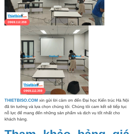
THIETBISO.COM
xin gửi lời cảm ơn đến Đại học Kiến trúc Hà Nội
đã tin tưởng và lựa chọn chúng tôi. Chúng tôi cam kết sẽ tiếp tục
nỗ lực để mang đến những sản phẩm và dịch vụ tốt nhất cho
khách hàng.
Tham khảo bảng giá