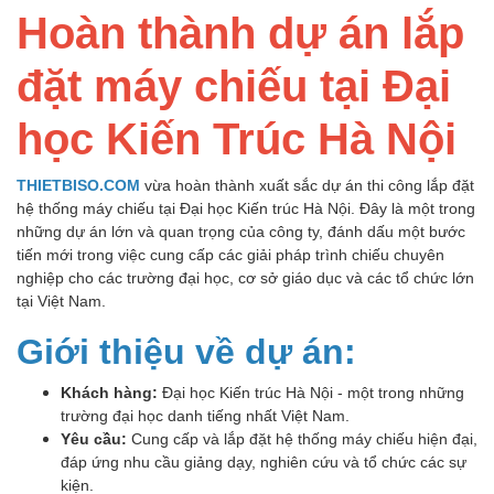
Hoàn thành dự án lắp
đặt máy chiếu tại Đại
học Kiến Trúc Hà Nội
THIETBISO.COM
vừa hoàn thành xuất sắc dự án thi công lắp đặt
hệ thống máy chiếu tại Đại học Kiến trúc Hà Nội. Đây là một trong
những dự án lớn và quan trọng của công ty, đánh dấu một bước
tiến mới trong việc cung cấp các giải pháp trình chiếu chuyên
nghiệp cho các trường đại học, cơ sở giáo dục và các tổ chức lớn
tại Việt Nam.
Giới thiệu về dự án:
Khách hàng:
Đại học Kiến trúc Hà Nội - một trong những
trường đại học danh tiếng nhất Việt Nam.
Yêu cầu:
Cung cấp và lắp đặt hệ thống máy chiếu hiện đại,
đáp ứng nhu cầu giảng dạy, nghiên cứu và tổ chức các sự
kiện.