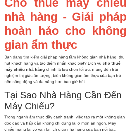
Cho thuê máy chiếu
nhà hàng - Giải pháp
hoàn hảo cho không
gian ẩm thực
Bạn đang tìm kiếm giải pháp nâng tầm không gian nhà hàng, thu
hút khách hàng và tạo điểm nhấn khác biệt? Dịch vụ
cho thuê
máy chiếu nhà hàng
chính là lựa chọn tối ưu, mang đến trải
nghiệm thị giác ấn tượng, biến không gian ẩm thực của bạn trở
nên sống động và đa năng hơn bao giờ hết.
Tại Sao Nhà Hàng Cần Đến
Máy Chiếu?
Trong ngành ẩm thực đầy cạnh tranh, việc tạo ra một không gian
độc đáo và hấp dẫn không chỉ dừng lại ở món ăn ngon. Máy
chiếu mang lại vô vàn lợi ích giúp nhà hàng của bạn nổi bật: