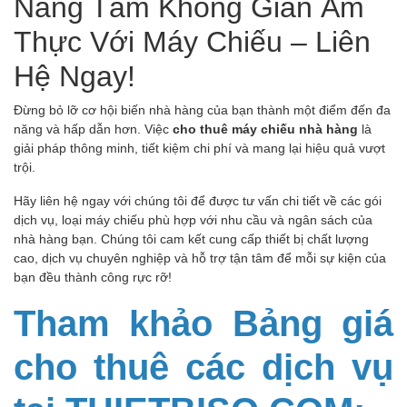
Nâng Tầm Không Gian Ẩm
Thực Với Máy Chiếu – Liên
Hệ Ngay!
Đừng bỏ lỡ cơ hội biến nhà hàng của bạn thành một điểm đến đa
năng và hấp dẫn hơn. Việc
cho thuê máy chiếu nhà hàng
là
giải pháp thông minh, tiết kiệm chi phí và mang lại hiệu quả vượt
trội.
Hãy liên hệ ngay với chúng tôi để được tư vấn chi tiết về các gói
dịch vụ, loại máy chiếu phù hợp với nhu cầu và ngân sách của
nhà hàng bạn. Chúng tôi cam kết cung cấp thiết bị chất lượng
cao, dịch vụ chuyên nghiệp và hỗ trợ tận tâm để mỗi sự kiện của
bạn đều thành công rực rỡ!
Tham khảo Bảng giá
cho thuê các dịch vụ