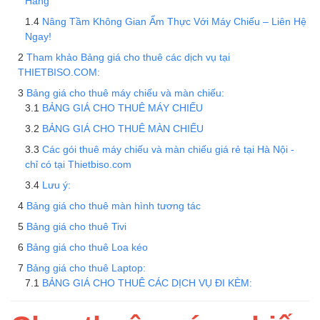
Hàng
Nâng Tầm Không Gian Ẩm Thực Với Máy Chiếu – Liên Hệ
Ngay!
Tham khảo Bảng giá cho thuê các dịch vụ tại
THIETBISO.COM:
Bảng giá cho thuê máy chiếu và màn chiếu:
BẢNG GIÁ CHO THUÊ MÁY CHIẾU
BẢNG GIÁ CHO THUÊ MÀN CHIẾU
Các gói thuê máy chiếu và màn chiếu giá rẻ tại Hà Nội -
chỉ có tại Thietbiso.com
Lưu ý:
Bảng giá cho thuê màn hình tương tác
Bảng giá cho thuê Tivi
Bảng giá cho thuê Loa kéo
Bảng giá cho thuê Laptop:
BẢNG GIÁ CHO THUÊ CÁC DỊCH VỤ ĐI KÈM: