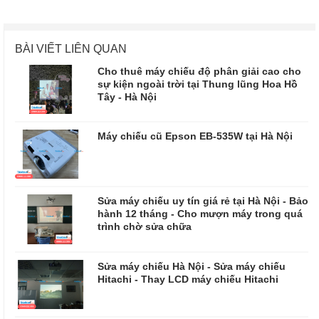
BÀI VIẾT LIÊN QUAN
Cho thuê máy chiếu độ phân giải cao cho
sự kiện ngoài trời tại Thung lũng Hoa Hồ
Tây - Hà Nội
Máy chiếu cũ Epson EB-535W tại Hà Nội
Sửa máy chiếu uy tín giá rẻ tại Hà Nội - Bảo
hành 12 tháng - Cho mượn máy trong quá
trình chờ sửa chữa
​​​​​​​Sửa máy chiếu Hà Nội - Sửa máy chiếu
Hitachi - Thay LCD máy chiếu Hitachi