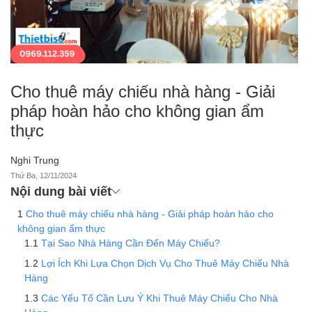
Cho thuê máy chiếu nhà hàng - Giải
pháp hoàn hảo cho không gian ẩm
thực
Nghi Trung
Thứ Ba, 12/11/2024
Nội dung bài viết
Cho thuê máy chiếu nhà hàng - Giải pháp hoàn hảo cho
không gian ẩm thực
Tại Sao Nhà Hàng Cần Đến Máy Chiếu?
Lợi Ích Khi Lựa Chọn Dịch Vụ Cho Thuê Máy Chiếu Nhà
Hàng
Các Yếu Tố Cần Lưu Ý Khi Thuê Máy Chiếu Cho Nhà