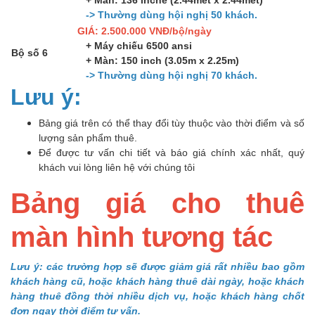
-> Thường dùng hội nghị 50 khách.
GIÁ: 2.500.000 VNĐ/bộ/ngày
+ Máy chiếu 6500 ansi
Bộ số 6
+ Màn: 150 inch (3.05m x 2.25m)
-> Thường dùng hội nghị 70 khách.
Lưu ý:
Bảng giá trên có thể thay đổi tùy thuộc vào thời điểm và số
lượng sản phẩm thuê.
Để được tư vấn chi tiết và báo giá chính xác nhất, quý
khách vui lòng liên hệ với chúng tôi
Bảng giá cho thuê
màn hình tương tác
Lưu ý: các trường hợp sẽ được giảm giá rất nhiều bao gồm
khách hàng cũ, hoặc khách hàng thuê dài ngày, hoặc khách
hàng thuê đồng thời nhiều dịch vụ, hoặc khách hàng chốt
đơn ngay thời điểm tư vấn.