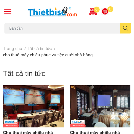
0
0
Máy chiếu cũ
Trang chủ
/
Tất cả tin tức
/
cho thuê máy chiếu phục vụ tiệc cưới nhà hàng
Tất cả tin tức
Cho thuê máy chiếu nhà
Cho thuê máy chiếu nhà