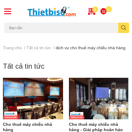
0
0
Máy chiếu cũ
Trang chủ
/
Tất cả tin tức
/
dịch vụ cho thuê máy chiếu nhà hàng
Tất cả tin tức
Cho thuê máy chiếu nhà
Cho thuê máy chiếu nhà
hàng
hàng - Giải pháp hoàn hảo