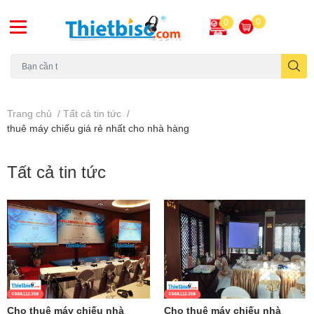
0
0
Máy chiếu cũ
Trang chủ
/
Tất cả tin tức
/
thuê máy chiếu giá rẻ nhất cho nhà hàng
Tất cả tin tức
Cho thuê máy chiếu nhà
Cho thuê máy chiếu nhà