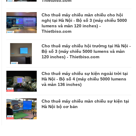
Thietbiso.com
Cho thuê máy chiếu màn chiếu cho hội
nghị tại Hà Nội - Bộ số 3 (máy chiếu 5000
lumens và màn 120 inches) -
Thietbiso.com
Cho thuê máy chiếu hội trường tại Hà Nội -
Bộ số 3 (máy chiếu 5000 lumens và màn
120 inches) - Thietbiso.com
Cho thuê máy chiếu sự kiện ngoài trời tại
Hà Nội - Bộ số 4 (máy chiếu 5000 lumens
và màn 136 inches)
Cho thuê máy chiếu màn chiếu sự kiện tại
Hà Nội bộ cơ bản