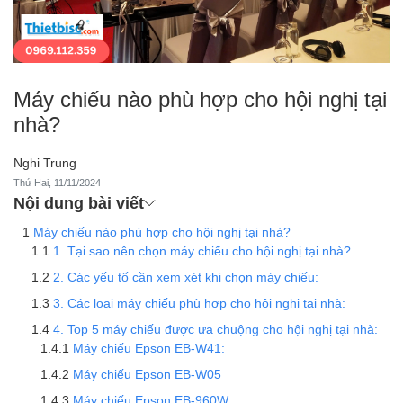
Máy chiếu nào phù hợp cho hội nghị tại
nhà?
Nghi Trung
Thứ Hai, 11/11/2024
Nội dung bài viết
Máy chiếu nào phù hợp cho hội nghị tại nhà?
1. Tại sao nên chọn máy chiếu cho hội nghị tại nhà?
2. Các yếu tố cần xem xét khi chọn máy chiếu:
3. Các loại máy chiếu phù hợp cho hội nghị tại nhà:
4. Top 5 máy chiếu được ưa chuộng cho hội nghị tại nhà:
Máy chiếu Epson EB-W41:
Máy chiếu Epson EB-W05
Máy chiếu Epson EB-960W: