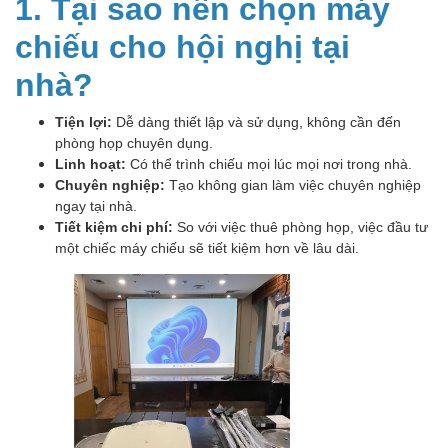
1. Tại sao nên chọn máy
chiếu cho hội nghị tại
nhà?
Tiện lợi:
Dễ dàng thiết lập và sử dụng, không cần đến
phòng họp chuyên dụng.
Linh hoạt:
Có thể trình chiếu mọi lúc mọi nơi trong nhà.
Chuyên nghiệp:
Tạo không gian làm việc chuyên nghiệp
ngay tại nhà.
Tiết kiệm chi phí:
So với việc thuê phòng họp, việc đầu tư
một chiếc máy chiếu sẽ tiết kiệm hơn về lâu dài.