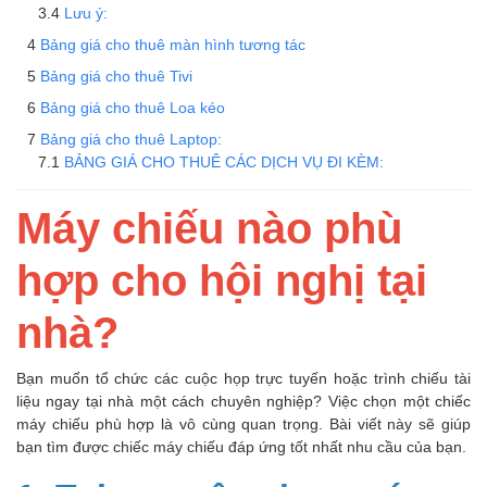
Lưu ý:
Bảng giá cho thuê màn hình tương tác
Bảng giá cho thuê Tivi
Bảng giá cho thuê Loa kéo
Bảng giá cho thuê Laptop:
BẢNG GIÁ CHO THUÊ CÁC DỊCH VỤ ĐI KÈM:
Máy chiếu nào phù
hợp cho hội nghị tại
nhà?
Bạn muốn tổ chức các cuộc họp trực tuyến hoặc trình chiếu tài
liệu ngay tại nhà một cách chuyên nghiệp? Việc chọn một chiếc
máy chiếu phù hợp là vô cùng quan trọng. Bài viết này sẽ giúp
bạn tìm được chiếc máy chiếu đáp ứng tốt nhất nhu cầu của bạn.