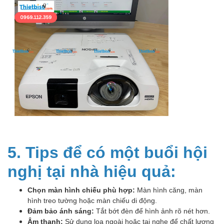
5. Tips để có một buổi hội
nghị tại nhà hiệu quả:
Chọn màn hình chiếu phù hợp:
Màn hình căng, màn
hình treo tường hoặc màn chiếu di động.
Đảm bảo ánh sáng:
Tắt bớt đèn để hình ảnh rõ nét hơn.
Âm thanh:
Sử dụng loa ngoài hoặc tai nghe để chất lượng