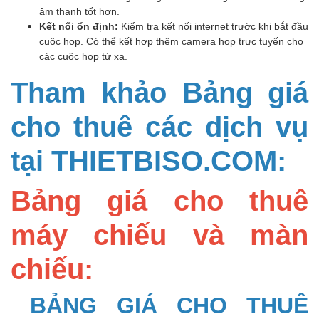
âm thanh tốt hơn.
Kết nối ổn định:
Kiểm tra kết nối internet trước khi bắt đầu
cuộc họp. Có thể kết hợp thêm camera họp trực tuyến cho
các cuộc họp từ xa.
Tham khảo Bảng giá
cho thuê các dịch vụ
tại THIETBISO.COM:
Bảng giá cho thuê
máy chiếu và màn
chiếu:
BẢNG GIÁ CHO THUÊ