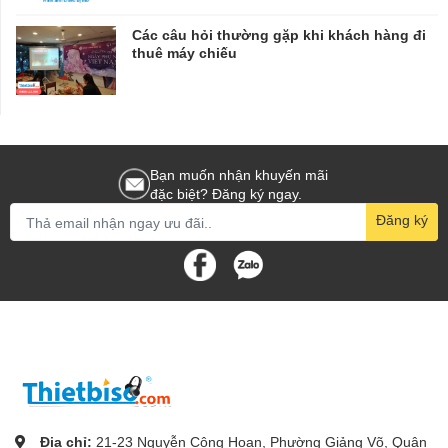
Các câu hỏi thường gặp khi khách hàng đi
thuê máy chiếu
Bạn muốn nhận khuyến mãi
đặc biệt? Đăng ký ngay.
Đăng ký
Địa chỉ:
21-23 Nguyễn Công Hoan, Phường Giảng Võ, Quận