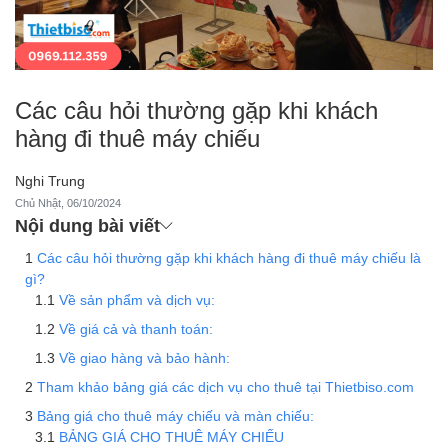
Các câu hỏi thường gặp khi khách
hàng đi thuê máy chiếu
Nghi Trung
Chủ Nhật, 06/10/2024
Nội dung bài viết
Các câu hỏi thường gặp khi khách hàng đi thuê máy chiếu là
gì?
Về sản phẩm và dịch vụ:
Về giá cả và thanh toán:
Về giao hàng và bảo hành:
Tham khảo bảng giá các dịch vụ cho thuê tại Thietbiso.com
Bảng giá cho thuê máy chiếu và màn chiếu:
BẢNG GIÁ CHO THUÊ MÁY CHIẾU