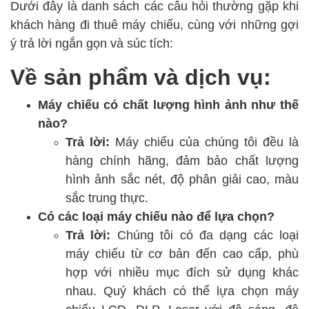
Dưới đây là danh sách các câu hỏi thường gặp khi
khách hàng đi thuê máy chiếu, cùng với những gợi
ý trả lời ngắn gọn và súc tích:
Về sản phẩm và dịch vụ:
Máy chiếu có chất lượng hình ảnh như thế
nào?
Trả lời:
Máy chiếu của chúng tôi đều là
hàng chính hãng, đảm bảo chất lượng
hình ảnh sắc nét, độ phân giải cao, màu
sắc trung thực.
Có các loại máy chiếu nào để lựa chọn?
Trả lời:
Chúng tôi có đa dạng các loại
máy chiếu từ cơ bản đến cao cấp, phù
hợp với nhiều mục đích sử dụng khác
nhau. Quý khách có thể lựa chọn máy
chiếu LCD, DLP, Laser với độ sáng, độ