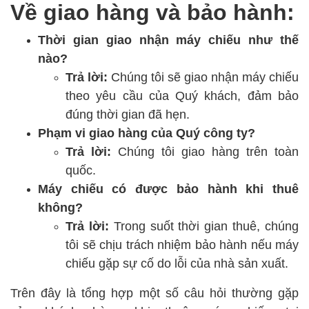
Về giao hàng và bảo hành:
Thời gian giao nhận máy chiếu như thế
nào?
Trả lời:
Chúng tôi sẽ giao nhận máy chiếu
theo yêu cầu của Quý khách, đảm bảo
đúng thời gian đã hẹn.
Phạm vi giao hàng của Quý công ty?
Trả lời:
Chúng tôi giao hàng trên toàn
quốc.
Máy chiếu có được bảo hành khi thuê
không?
Trả lời:
Trong suốt thời gian thuê, chúng
tôi sẽ chịu trách nhiệm bảo hành nếu máy
chiếu gặp sự cố do lỗi của nhà sản xuất.
Trên đây là tổng hợp một số câu hỏi thường gặp