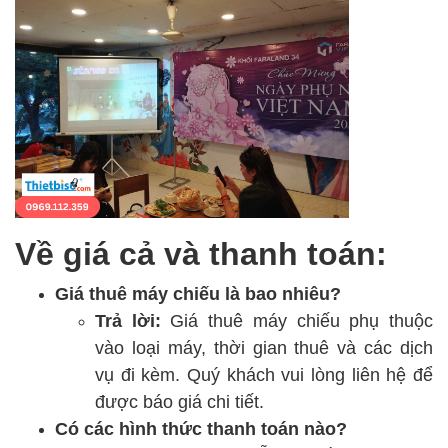
Về giá cả và thanh toán:
Giá thuê máy chiếu là bao nhiêu?
Trả lời:
Giá thuê máy chiếu phụ thuộc
vào loại máy, thời gian thuê và các dịch
vụ đi kèm. Quý khách vui lòng liên hệ để
được báo giá chi tiết.
Có các hình thức thanh toán nào?