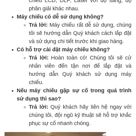
phân giải khác nhau.
Máy chiếu có dễ sử dụng không?
Trả lời:
Máy chiếu rất dễ sử dụng, chúng
tôi sẽ hướng dẫn Quý khách cách lắp đặt
và sử dụng chi tiết trước khi giao hàng.
Có hỗ trợ cài đặt máy chiếu không?
Trả lời:
Hoàn toàn có! Chúng tôi sẽ cử
nhân viên đến tận nơi để lắp đặt và
hướng dẫn Quý khách sử dụng máy
chiếu.
Nếu máy chiếu gặp sự cố trong quá trình
sử dụng thì sao?
Trả lời:
Quý khách hãy liên hệ ngay với
chúng tôi, đội ngũ kỹ thuật sẽ hỗ trợ khắc
phục sự cố nhanh chóng.