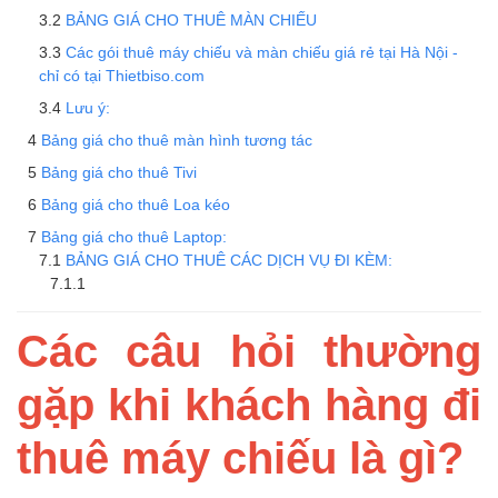
BẢNG GIÁ CHO THUÊ MÀN CHIẾU
Các gói thuê máy chiếu và màn chiếu giá rẻ tại Hà Nội -
chỉ có tại Thietbiso.com
Lưu ý:
Bảng giá cho thuê màn hình tương tác
Bảng giá cho thuê Tivi
Bảng giá cho thuê Loa kéo
Bảng giá cho thuê Laptop:
BẢNG GIÁ CHO THUÊ CÁC DỊCH VỤ ĐI KÈM:
Các câu hỏi thường
gặp khi khách hàng đi
thuê máy chiếu là gì?