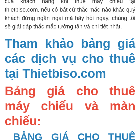
của khách hàng khi thuê máy chiếu tại
thietbiso.com, nếu có bất cứ thắc mắc nào khác quý
khách đừng ngần ngại mà hãy hỏi ngay, chúng tôi
sẽ giải đáp thắc mắc tường tận và chi tiết nhất.
Tham khảo bảng giá
các dịch vụ cho thuê
tại Thietbiso.com
Bảng giá cho thuê
máy chiếu và màn
chiếu:
BẢNG GIÁ CHO THUÊ