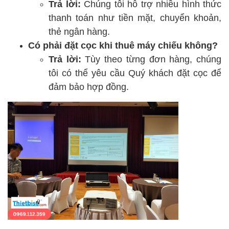
Trả lời:
Chúng tôi hỗ trợ nhiều hình thức
thanh toán như tiền mặt, chuyển khoản,
thẻ ngân hàng.
Có phải đặt cọc khi thuê máy chiếu không?
Trả lời:
Tùy theo từng đơn hàng, chúng
tôi có thể yêu cầu Quý khách đặt cọc để
đảm bảo hợp đồng.