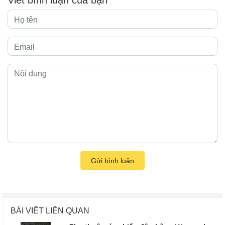
Gửi bình luận
BÀI VIẾT LIÊN QUAN