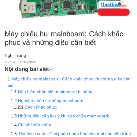
Máy chiếu hư mainboard: Cách khắc
phục và những điều cần biết
Nghi Trung
Thứ Sáu, 11/10/2024
Nội dung bài viết
Máy chiếu hư mainboard: Cách khắc phục và những điều cần
biết
Dấu hiệu nhận biết mainboard bị hỏng:
Nguyên nhân hư hỏng mainboard:
Cách khắc phục:
Những điều cần lưu ý khi sửa chữa mainboard:
Chi phí sửa chữa:
Thietbiso.com - Giải pháp hoàn hảo cho mọi nhu cầu trình