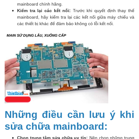
mainboard chính hãng.
Kiểm tra lại các kết nối:
Trước khi quyết định thay thế
mainboard, hãy kiểm tra lại các kết nối giữa máy chiếu và
các thiết bị khác để đảm bảo không có lỗi kết nối.
Những điều cần lưu ý khi
sửa chữa mainboard:
Chọn trung tâm sửa chữa uy tín:
Nên chọn những trung