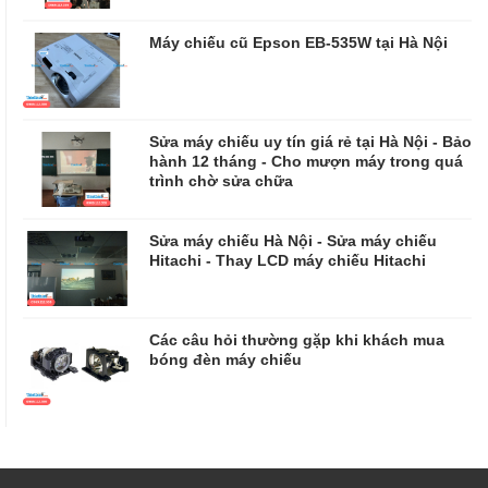
Máy chiếu cũ Epson EB-535W tại Hà Nội
Sửa máy chiếu uy tín giá rẻ tại Hà Nội - Bảo
hành 12 tháng - Cho mượn máy trong quá
trình chờ sửa chữa
​​​​​​​Sửa máy chiếu Hà Nội - Sửa máy chiếu
Hitachi - Thay LCD máy chiếu Hitachi
Các câu hỏi thường gặp khi khách mua
bóng đèn máy chiếu