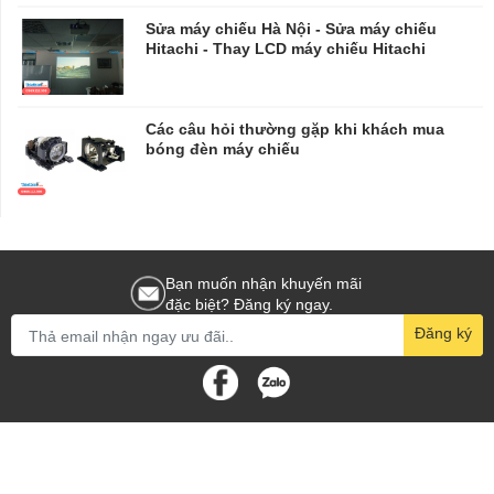
​​​​​​​Sửa máy chiếu Hà Nội - Sửa máy chiếu
Hitachi - Thay LCD máy chiếu Hitachi
Các câu hỏi thường gặp khi khách mua
bóng đèn máy chiếu
Bạn muốn nhận khuyến mãi
đặc biệt? Đăng ký ngay.
Đăng ký