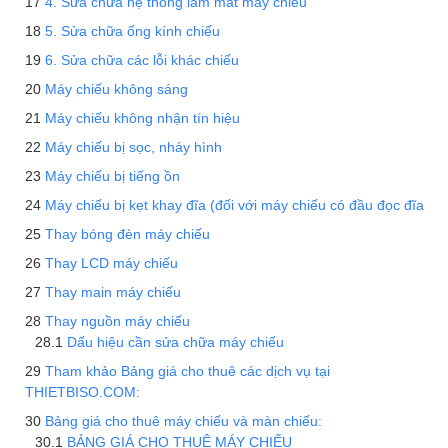
4. Sửa chữa hệ thống làm mát máy chiếu
5. Sửa chữa ống kính chiếu
6. Sửa chữa các lỗi khác chiếu
Máy chiếu không sáng
Máy chiếu không nhận tín hiệu
Máy chiếu bị sọc, nháy hình
Máy chiếu bị tiếng ồn
Máy chiếu bị kẹt khay đĩa (đối với máy chiếu có đầu đọc đĩa
Thay bóng đèn máy chiếu
Thay LCD máy chiếu
Thay main máy chiếu
Thay nguồn máy chiếu
Dấu hiệu cần sửa chữa máy chiếu
Tham khảo Bảng giá cho thuê các dịch vụ tại
THIETBISO.COM:
Bảng giá cho thuê máy chiếu và màn chiếu:
BẢNG GIÁ CHO THUÊ MÁY CHIẾU