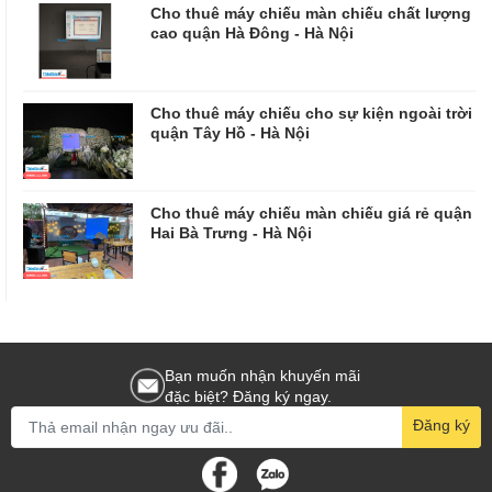
Cho thuê máy chiếu màn chiếu chất lượng
cao quận Hà Đông - Hà Nội
Cho thuê máy chiếu cho sự kiện ngoài trời
quận Tây Hồ - Hà Nội
Cho thuê máy chiếu màn chiếu giá rẻ quận
Hai Bà Trưng - Hà Nội
Bạn muốn nhận khuyến mãi
đặc biệt? Đăng ký ngay.
Đăng ký