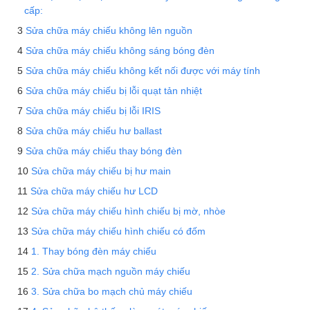
cấp:
Sửa chữa máy chiếu không lên nguồn
Sửa chữa máy chiếu không sáng bóng đèn
Sửa chữa máy chiếu không kết nối được với máy tính
Sửa chữa máy chiếu bị lỗi quạt tản nhiệt
Sửa chữa máy chiếu bị lỗi IRIS
Sửa chữa máy chiếu hư ballast
Sửa chữa máy chiếu thay bóng đèn
Sửa chữa máy chiếu bị hư main
Sửa chữa máy chiếu hư LCD
Sửa chữa máy chiếu hình chiếu bị mờ, nhòe
Sửa chữa máy chiếu hình chiếu có đốm
1. Thay bóng đèn máy chiếu
2. Sửa chữa mạch nguồn máy chiếu
3. Sửa chữa bo mạch chủ máy chiếu