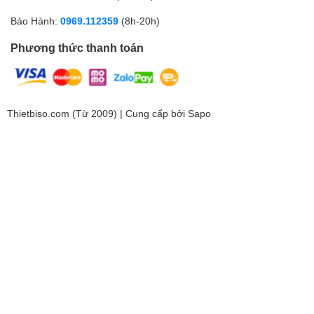
Bảo Hành:
0969.112359
(8h-20h)
Phương thức thanh toán
Thietbiso.com (Từ 2009) | Cung cấp bởi
Sapo