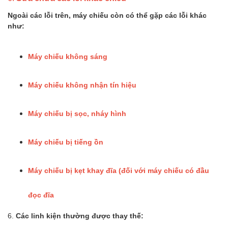
Ngoài các lỗi trên, máy chiếu còn có thể gặp các lỗi khác
như:
Máy chiếu không sáng
Máy chiếu không nhận tín hiệu
Máy chiếu bị sọc, nháy hình
Máy chiếu bị tiếng ồn
Máy chiếu bị kẹt khay đĩa (đối với máy chiếu có đầu
đọc đĩa
6.
Các linh kiện thường được thay thế: