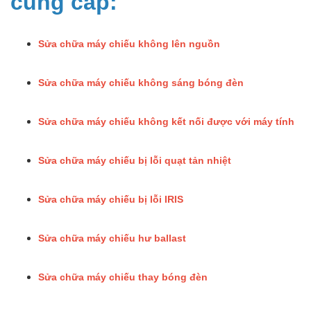
cung cấp:
Sửa chữa máy chiếu không lên nguồn
Sửa chữa máy chiếu không sáng bóng đèn
Sửa chữa máy chiếu không kết nối được với máy tính
Sửa chữa máy chiếu bị lỗi quạt tản nhiệt
Sửa chữa máy chiếu bị lỗi IRIS
Sửa chữa máy chiếu hư ballast
Sửa chữa máy chiếu thay bóng đèn