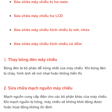
Sửa chữa máy chiếu bị hư main
Sửa chữa máy chiếu hư LCD
Sửa chữa máy chiếu hình chiếu bị mờ, nhòe
Sửa chữa máy chiếu hình chiếu có đốm
1.
Thay bóng đèn máy chiếu
Bóng đèn là bộ phận dễ hỏng nhất của máy chiếu. Khi bóng đèn
bị cháy, hình ảnh sẽ mờ nhạt hoặc không hiển thị.
2. Sửa chữa mạch nguồn máy chiếu
Mạch nguồn cung cấp điện cho các bộ phận khác của máy chiếu.
Khi mạch nguồn bị hỏng, máy chiếu sẽ không khởi động được
hoặc hoạt động không ổn định.