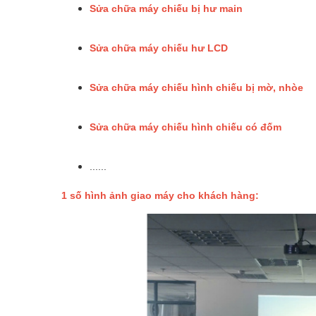
Sửa chữa máy chiếu bị hư main
Sửa chữa máy chiếu hư LCD
Sửa chữa máy chiếu hình chiếu bị mờ, nhòe
Sửa chữa máy chiếu hình chiếu có đốm
......
1 số hình ảnh giao máy cho khách hàng: