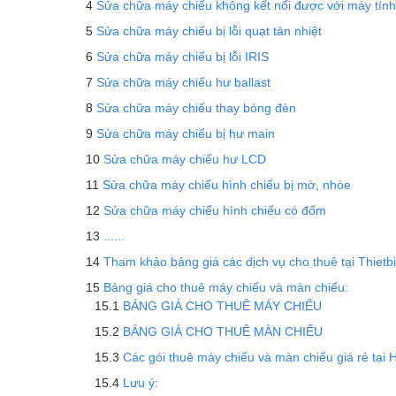
Sửa chữa máy chiếu không kết nối được với máy tính
Sửa chữa máy chiếu bị lỗi quạt tản nhiệt
Sửa chữa máy chiếu bị lỗi IRIS
Sửa chữa máy chiếu hư ballast
Sửa chữa máy chiếu thay bóng đèn
Sửa chữa máy chiếu bị hư main
Sửa chữa máy chiếu hư LCD
Sửa chữa máy chiếu hình chiếu bị mờ, nhòe
Sửa chữa máy chiếu hình chiếu có đốm
......
Tham khảo bảng giá các dịch vụ cho thuê tại Thietb
Bảng giá cho thuê máy chiếu và màn chiếu:
BẢNG GIÁ CHO THUÊ MÁY CHIẾU
BẢNG GIÁ CHO THUÊ MÀN CHIẾU
Các gói thuê máy chiếu và màn chiếu giá rẻ tại H
Lưu ý: