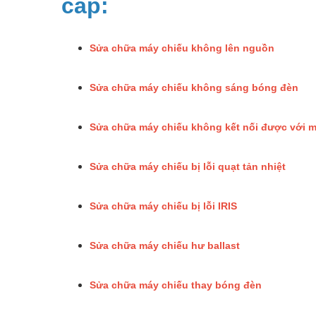
cấp:
Sửa chữa máy chiếu không lên nguồn
Sửa chữa máy chiếu không sáng bóng đèn
Sửa chữa máy chiếu không kết nối được với m
Sửa chữa máy chiếu bị lỗi quạt tản nhiệt
Sửa chữa máy chiếu bị lỗi IRIS
Sửa chữa máy chiếu hư ballast
Sửa chữa máy chiếu thay bóng đèn