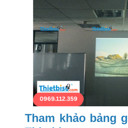
Tham khảo bảng gi