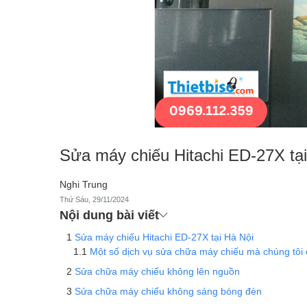
Sửa máy chiếu Hitachi ED-27X tạ
Nghi Trung
Thứ Sáu, 29/11/2024
Nội dung bài viết
Sửa máy chiếu Hitachi ED-27X tại Hà Nội
Một số dịch vụ sửa chữa máy chiếu mà chúng tôi 
Sửa chữa máy chiếu không lên nguồn
Sửa chữa máy chiếu không sáng bóng đèn