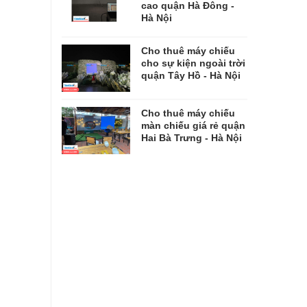
cao quận Hà Đông -
Hà Nội
Cho thuê máy chiếu
cho sự kiện ngoài trời
quận Tây Hồ - Hà Nội
Cho thuê máy chiếu
màn chiếu giá rẻ quận
Hai Bà Trưng - Hà Nội