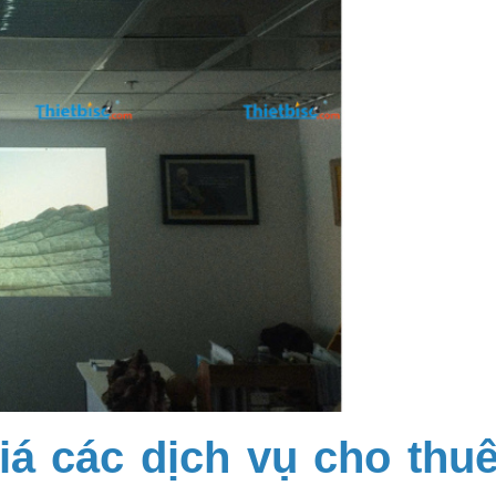
á các dịch vụ cho thuê