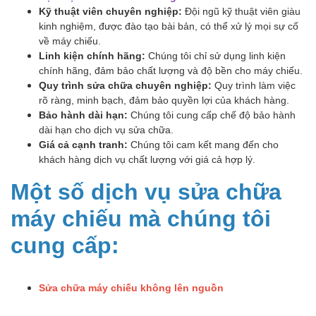
Kỹ thuật viên chuyên nghiệp:
Đội ngũ kỹ thuật viên giàu
kinh nghiệm, được đào tạo bài bản, có thể xử lý mọi sự cố
về máy chiếu.
Linh kiện chính hãng:
Chúng tôi chỉ sử dụng linh kiện
chính hãng, đảm bảo chất lượng và độ bền cho máy chiếu.
Quy trình sửa chữa chuyên nghiệp:
Quy trình làm việc
rõ ràng, minh bạch, đảm bảo quyền lợi của khách hàng.
Bảo hành dài hạn:
Chúng tôi cung cấp chế độ bảo hành
dài hạn cho dịch vụ sửa chữa.
Giá cả cạnh tranh:
Chúng tôi cam kết mang đến cho
khách hàng dịch vụ chất lượng với giá cả hợp lý.
Một số dịch vụ sửa chữa
máy chiếu mà chúng tôi
cung cấp:
Sửa chữa máy chiếu không lên nguồn