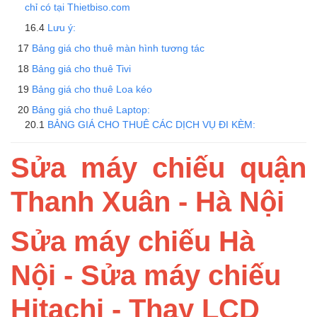
chỉ có tại Thietbiso.com
Lưu ý:
Bảng giá cho thuê màn hình tương tác
Bảng giá cho thuê Tivi
Bảng giá cho thuê Loa kéo
Bảng giá cho thuê Laptop:
BẢNG GIÁ CHO THUÊ CÁC DỊCH VỤ ĐI KÈM:
Sửa máy chiếu quận
Thanh Xuân - Hà Nội
Sửa máy chiếu Hà
Nội - Sửa máy chiếu
Hitachi - Thay LCD