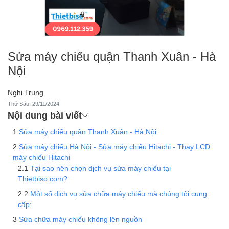
Sửa máy chiếu quận Thanh Xuân - Hà
Nội
Nghi Trung
Thứ Sáu, 29/11/2024
Nội dung bài viết
Sửa máy chiếu quận Thanh Xuân - Hà Nội
Sửa máy chiếu Hà Nội - Sửa máy chiếu Hitachi - Thay LCD
máy chiếu Hitachi
Tại sao nên chọn dịch vụ sửa máy chiếu tại
Thietbiso.com?
Một số dịch vụ sửa chữa máy chiếu mà chúng tôi cung
cấp:
Sửa chữa máy chiếu không lên nguồn