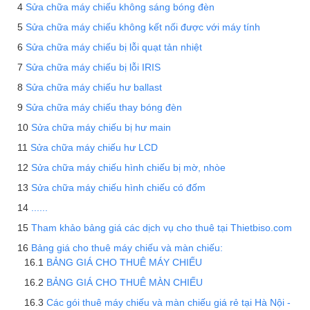
Sửa chữa máy chiếu không sáng bóng đèn
Sửa chữa máy chiếu không kết nối được với máy tính
Sửa chữa máy chiếu bị lỗi quạt tản nhiệt
Sửa chữa máy chiếu bị lỗi IRIS
Sửa chữa máy chiếu hư ballast
Sửa chữa máy chiếu thay bóng đèn
Sửa chữa máy chiếu bị hư main
Sửa chữa máy chiếu hư LCD
Sửa chữa máy chiếu hình chiếu bị mờ, nhòe
Sửa chữa máy chiếu hình chiếu có đốm
......
Tham khảo bảng giá các dịch vụ cho thuê tại Thietbiso.com
Bảng giá cho thuê máy chiếu và màn chiếu:
BẢNG GIÁ CHO THUÊ MÁY CHIẾU
BẢNG GIÁ CHO THUÊ MÀN CHIẾU
Các gói thuê máy chiếu và màn chiếu giá rẻ tại Hà Nội -