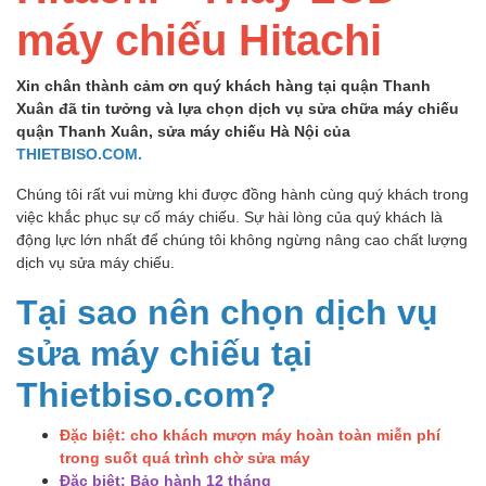
máy chiếu Hitachi
Xin chân thành cảm ơn quý khách hàng tại quận Thanh
Xuân đã tin tưởng và lựa chọn dịch vụ sửa chữa máy chiếu
quận Thanh Xuân, sửa máy chiếu Hà Nội của
THIETBISO.COM.
Chúng tôi rất vui mừng khi được đồng hành cùng quý khách trong
việc khắc phục sự cố máy chiếu. Sự hài lòng của quý khách là
động lực lớn nhất để chúng tôi không ngừng nâng cao chất lượng
dịch vụ sửa máy chiếu.
Tại sao nên chọn dịch vụ
sửa máy chiếu tại
Thietbiso.com?
Đặc biệt:
cho khách mượn máy hoàn toàn miễn phí
trong suốt quá trình chờ sửa máy
Đặc biệt: Bảo hành 12 tháng