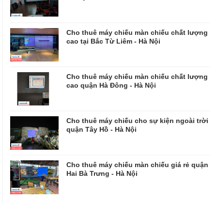
Cho thuê máy chiếu màn chiếu chất lượng
cao tại Bắc Từ Liêm - Hà Nội
Cho thuê máy chiếu màn chiếu chất lượng
cao quận Hà Đông - Hà Nội
Cho thuê máy chiếu cho sự kiện ngoài trời
quận Tây Hồ - Hà Nội
Cho thuê máy chiếu màn chiếu giá rẻ quận
Hai Bà Trưng - Hà Nội