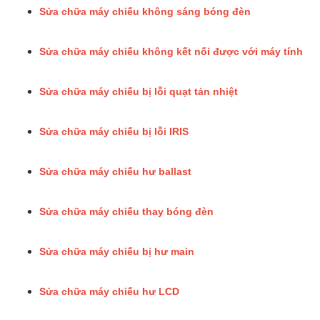
Sửa chữa máy chiếu không sáng bóng đèn
Sửa chữa máy chiếu không kết nối được với máy tính
Sửa chữa máy chiếu bị lỗi quạt tản nhiệt
Sửa chữa máy chiếu bị lỗi IRIS
Sửa chữa máy chiếu hư ballast
Sửa chữa máy chiếu thay bóng đèn
Sửa chữa máy chiếu bị hư main
Sửa chữa máy chiếu hư LCD