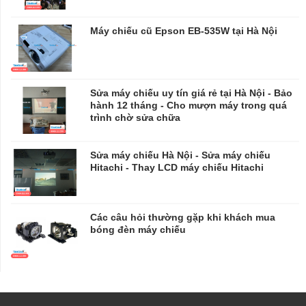
Máy chiếu cũ Epson EB-535W tại Hà Nội
Sửa máy chiếu uy tín giá rẻ tại Hà Nội - Bảo
hành 12 tháng - Cho mượn máy trong quá
trình chờ sửa chữa
​​​​​​​Sửa máy chiếu Hà Nội - Sửa máy chiếu
Hitachi - Thay LCD máy chiếu Hitachi
Các câu hỏi thường gặp khi khách mua
bóng đèn máy chiếu