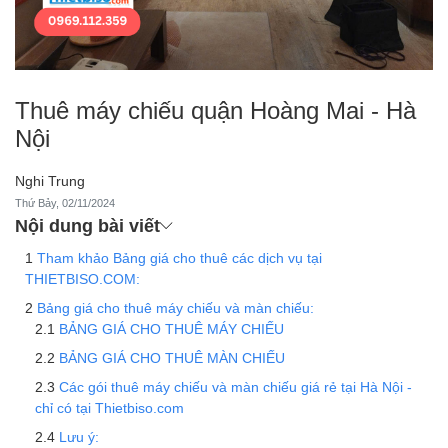
Thuê máy chiếu quận Hoàng Mai - Hà
Nội
Nghi Trung
Thứ Bảy, 02/11/2024
Nội dung bài viết
Tham khảo Bảng giá cho thuê các dịch vụ tại
THIETBISO.COM:
Bảng giá cho thuê máy chiếu và màn chiếu:
BẢNG GIÁ CHO THUÊ MÁY CHIẾU
BẢNG GIÁ CHO THUÊ MÀN CHIẾU
Các gói thuê máy chiếu và màn chiếu giá rẻ tại Hà Nội -
chỉ có tại Thietbiso.com
Lưu ý: