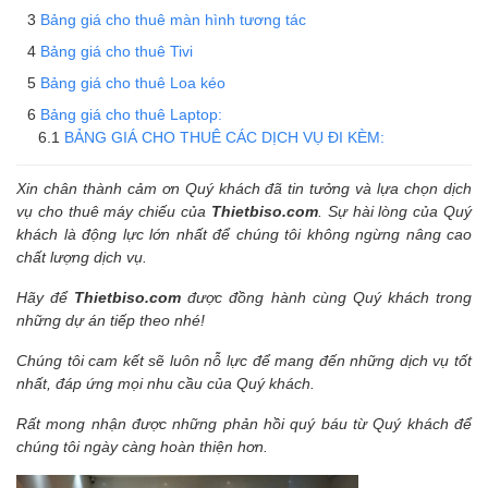
Bảng giá cho thuê màn hình tương tác
Bảng giá cho thuê Tivi
Bảng giá cho thuê Loa kéo
Bảng giá cho thuê Laptop:
BẢNG GIÁ CHO THUÊ CÁC DỊCH VỤ ĐI KÈM:
Xin chân thành cảm ơn Quý khách đã tin tưởng và lựa chọn dịch
vụ cho thuê máy chiếu của
Thietbiso.com
. Sự hài lòng của Quý
khách là động lực lớn nhất để chúng tôi không ngừng nâng cao
chất lượng dịch vụ.
Hãy để
Thietbiso.com
được đồng hành cùng Quý khách trong
những dự án tiếp theo nhé!
Chúng tôi cam kết sẽ luôn nỗ lực để mang đến những dịch vụ tốt
nhất, đáp ứng mọi nhu cầu của Quý khách.
Rất mong nhận được những phản hồi quý báu từ Quý khách để
chúng tôi ngày càng hoàn thiện hơn.