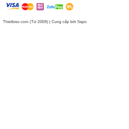
Thietbiso.com (Từ 2009) | Cung cấp bởi
Sapo