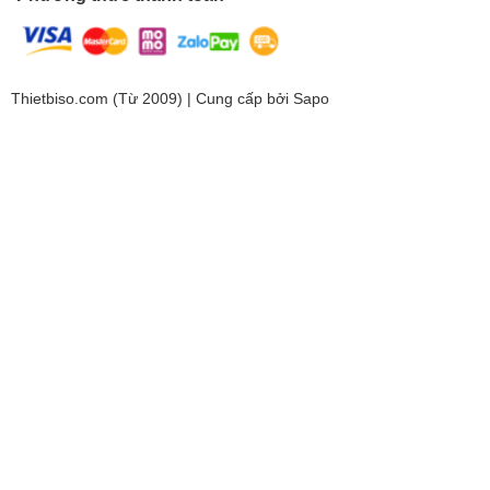
Thietbiso.com (Từ 2009) | Cung cấp bởi
Sapo