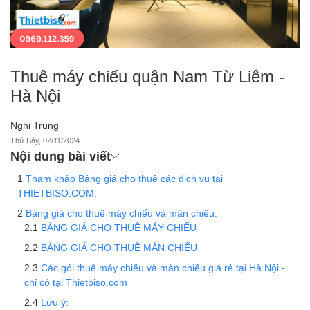
Thuê máy chiếu quận Nam Từ Liêm -
Hà Nội
Nghi Trung
Thứ Bảy, 02/11/2024
Nội dung bài viết
Tham khảo Bảng giá cho thuê các dịch vụ tại
THIETBISO.COM:
Bảng giá cho thuê máy chiếu và màn chiếu:
BẢNG GIÁ CHO THUÊ MÁY CHIẾU
BẢNG GIÁ CHO THUÊ MÀN CHIẾU
Các gói thuê máy chiếu và màn chiếu giá rẻ tại Hà Nội -
chỉ có tại Thietbiso.com
Lưu ý: