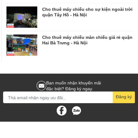
Cho thuê máy chiếu cho sự kiện ngoài trời
quận Tây Hồ - Hà Nội
Cho thuê máy chiếu màn chiếu giá rẻ quận
Hai Bà Trưng - Hà Nội
Bạn muốn nhận khuyến mãi
đặc biệt? Đăng ký ngay.
Đăng ký