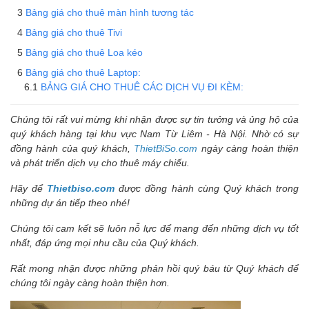
Bảng giá cho thuê màn hình tương tác
Bảng giá cho thuê Tivi
Bảng giá cho thuê Loa kéo
Bảng giá cho thuê Laptop:
BẢNG GIÁ CHO THUÊ CÁC DỊCH VỤ ĐI KÈM:
Chúng tôi rất vui mừng khi nhận được sự tin tưởng và ủng hộ của
quý khách hàng tại khu vực Nam Từ Liêm - Hà Nội. Nhờ có sự
đồng hành của quý khách,
ThietBiSo.com
ngày càng hoàn thiện
và phát triển dịch vụ cho thuê máy chiếu.
Hãy để
Thietbiso.com
được đồng hành cùng Quý khách trong
những dự án tiếp theo nhé!
Chúng tôi cam kết sẽ luôn nỗ lực để mang đến những dịch vụ tốt
nhất, đáp ứng mọi nhu cầu của Quý khách.
Rất mong nhận được những phản hồi quý báu từ Quý khách để
chúng tôi ngày càng hoàn thiện hơn.