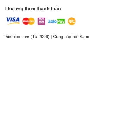
Phương thức thanh toán
Thietbiso.com (Từ 2009) | Cung cấp bởi
Sapo