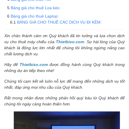
Bảng giá cho thuê Loa kéo
Bảng giá cho thuê Laptop:
BẢNG GIÁ CHO THUÊ CÁC DỊCH VỤ ĐI KÈM:
Xin chân thành cảm ơn Quý khách đã tin tưởng và lựa chọn dịch
vụ cho thuê máy chiếu của
Thietbiso.com
.
Sự hài lòng của Quý
khách là động lực lớn nhất để chúng tôi không ngừng nâng cao
chất lượng dịch vụ.
Hãy để
Thietbiso.com
được đồng hành cùng Quý khách trong
những dự án tiếp theo nhé!
Chúng tôi cam kết sẽ luôn nỗ lực để mang đến những dịch vụ tốt
nhất, đáp ứng mọi nhu cầu của Quý khách.
Rất mong nhận được những phản hồi quý báu từ Quý khách để
chúng tôi ngày càng hoàn thiện hơn.