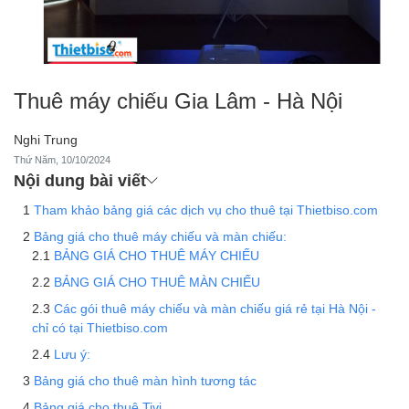
Thuê máy chiếu Gia Lâm - Hà Nội
Nghi Trung
Thứ Năm, 10/10/2024
Nội dung bài viết
Tham khảo bảng giá các dịch vụ cho thuê tại Thietbiso.com
Bảng giá cho thuê máy chiếu và màn chiếu:
BẢNG GIÁ CHO THUÊ MÁY CHIẾU
BẢNG GIÁ CHO THUÊ MÀN CHIẾU
Các gói thuê máy chiếu và màn chiếu giá rẻ tại Hà Nội -
chỉ có tại Thietbiso.com
Lưu ý:
Bảng giá cho thuê màn hình tương tác
Bảng giá cho thuê Tivi