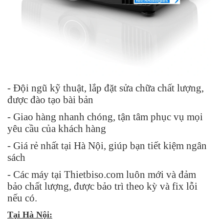
- Đội ngũ kỹ thuật, lắp đặt sửa chữa chất lượng,
được đào tạo bài bản
- Giao hàng nhanh chóng, tận tâm phục vụ mọi
yêu cầu của khách hàng
- Giá rẻ nhất tại Hà Nội, giúp bạn tiết kiệm ngân
sách
- Các máy tại Thietbiso.com luôn mới và đảm
bảo chất lượng, được bảo trì theo kỳ và fix lỗi
nếu có.
Tại Hà Nội: