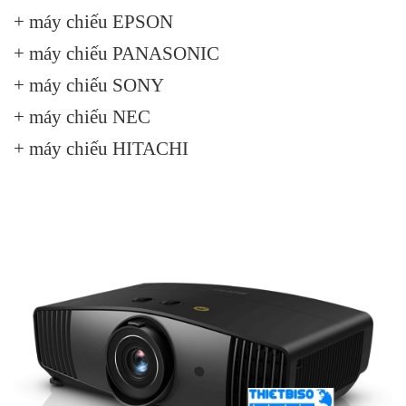
+ máy chiếu EPSON
+ máy chiếu PANASONIC
+ máy chiếu SONY
+ máy chiếu NEC
+ máy chiếu HITACHI