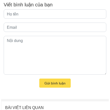
Viết bình luận của bạn
Gửi bình luận
BÀI VIẾT LIÊN QUAN