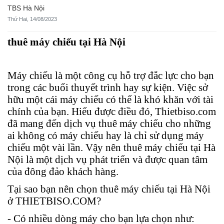
TBS Hà Nội
Thứ Hai, 14/08/2023
thuê máy chiếu tại Hà Nội
Máy chiếu là một công cụ hỗ trợ đắc lực cho bạn
trong các buổi thuyết trình hay sự kiện. Việc sở
hữu một cái máy chiếu có thể là khó khăn với tài
chính của bạn. Hiểu được điều đó, Thietbiso.com
đã mang đến dịch vụ thuê máy chiếu cho những
ai không có máy chiếu hay là chỉ sử dụng máy
chiếu một vài lần. Vậy nên thuê máy chiếu tại Hà
Nội là một dịch vụ phát triển và được quan tâm
của đông đảo khách hàng.
Tại sao bạn nên chọn thuê máy chiếu tại Hà Nội
ở THIETBISO.COM?
- Có nhiều dòng máy cho bạn lựa chọn như: