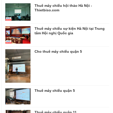
Thuê máy chiếu hội thảo Hà Nội -
Thietbiso.com
Thuê máy chiếu sự kiện Hà Nội tại Trung
tâm Hội nghị Quốc gia
Cho thuê máy chiếu quận 5
Thuê máy chiếu quận 5
Thuê máy chiếu quận 11