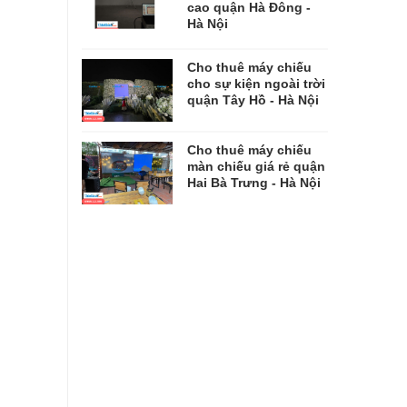
cao quận Hà Đông -
Hà Nội
Cho thuê máy chiếu
cho sự kiện ngoài trời
quận Tây Hồ - Hà Nội
Cho thuê máy chiếu
màn chiếu giá rẻ quận
Hai Bà Trưng - Hà Nội