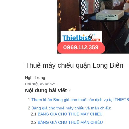
Thuê máy chiếu quận Long Biên -
Nghi Trung
Chủ Nhật, 06/10/2024
Nội dung bài viết
Tham khảo Bảng giá cho thuê các dịch vụ tại THIE
Bảng giá cho thuê máy chiếu và màn chiếu:
BẢNG GIÁ CHO THUÊ MÁY CHIẾU
BẢNG GIÁ CHO THUÊ MÀN CHIẾU