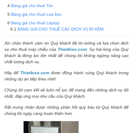
Bảng giá cho thuê Tivi
Bảng giá cho thuê Loa kéo
Bảng giá cho thuê Laptop:
BẢNG GIÁ CHO THUÊ CÁC DỊCH VỤ ĐI KÈM:
Xin chân thành cảm ơn Quý khách đã tin tưởng và lựa chọn dịch
vụ cho thuê máy chiếu của
Thietbiso.com
.
Sự hài lòng của Quý
khách là động lực lớn nhất để chúng tôi không ngừng nâng cao
chất lượng dịch vụ.
Hãy để
Thietbiso.com
được đồng hành cùng Quý khách trong
những dự án tiếp theo nhé!
Chúng tôi cam kết sẽ luôn nỗ lực để mang đến những dịch vụ tốt
nhất, đáp ứng mọi nhu cầu của Quý khách.
Rất mong nhận được những phản hồi quý báu từ Quý khách để
chúng tôi ngày càng hoàn thiện hơn.