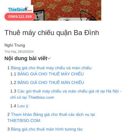
Thuê máy chiếu quận Ba Đình
Nghi Trung
Thứ Hai, 28/10/2024
Nội dung bài viết
Bảng giá cho thuê máy chiếu và màn chiếu:
BẢNG GIÁ CHO THUÊ MÁY CHIẾU
BẢNG GIÁ CHO THUÊ MÀN CHIẾU
Các gói thuê máy chiếu và màn chiếu giá rẻ tại Hà Nội -
chỉ có tại Thietbiso.com
Lưu ý:
Tham khảo Bảng giá cho thuê các dịch vụ tại
THIETBISO.COM:
Bảng giá cho thuê màn hình tương tác