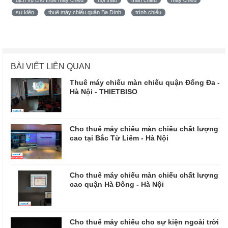
sự kiện
thuê máy chiếu quận Ba Đình
trình chiếu
BÀI VIẾT LIÊN QUAN
Thuê máy chiếu màn chiếu quận Đống Đa -
Hà Nội - THIETBISO
Cho thuê máy chiếu màn chiếu chất lượng
cao tại Bắc Từ Liêm - Hà Nội
Cho thuê máy chiếu màn chiếu chất lượng
cao quận Hà Đông - Hà Nội
Cho thuê máy chiếu cho sự kiện ngoài trời