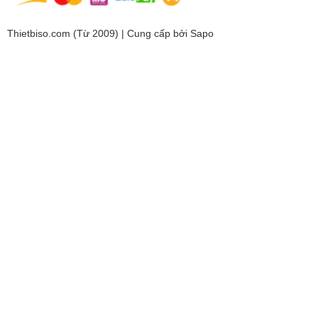
Thietbiso.com (Từ 2009) | Cung cấp bởi
Sapo