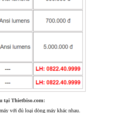
u tại Thietbiso.com:
 máy với đủ loại dòng máy khác nhau.