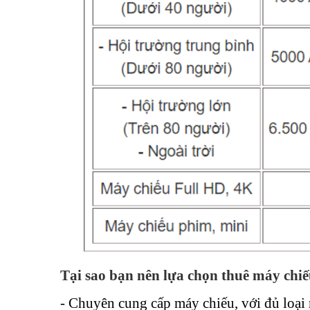
Tại sao bạn nên lựa chọn thuê máy chiế
- Chuyên cung cấp máy chiếu, với đủ loại