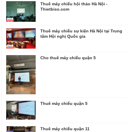
Thuê máy chiếu hội thảo Hà Nội -
Thietbiso.com
Thuê máy chiếu sự kiện Hà Nội tại Trung
tâm Hội nghị Quốc gia
Cho thuê máy chiếu quận 5
Thuê máy chiếu quận 5
Thuê máy chiếu quận 11