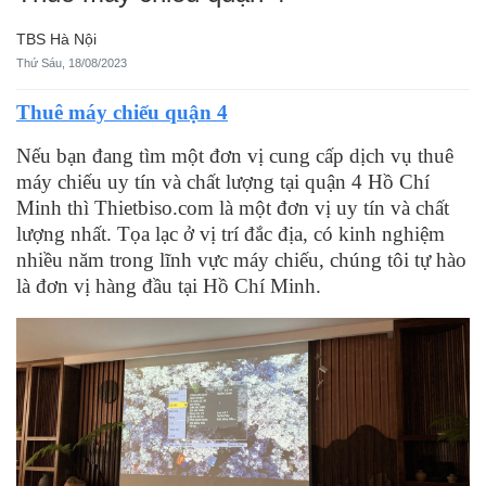
TBS Hà Nội
Thứ Sáu, 18/08/2023
Thuê máy chiếu quận 4
Nếu bạn đang tìm một đơn vị cung cấp dịch vụ thuê
máy chiếu uy tín và chất lượng tại quận 4 Hồ Chí
Minh thì Thietbiso.com là một đơn vị uy tín và chất
lượng nhất. Tọa lạc ở vị trí đắc địa, có kinh nghiệm
nhiều năm trong lĩnh vực máy chiếu, chúng tôi tự hào
là đơn vị hàng đầu tại Hồ Chí Minh.