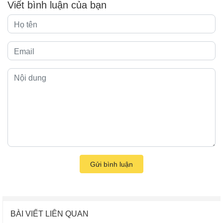
Viết bình luận của bạn
Gửi bình luận
BÀI VIẾT LIÊN QUAN