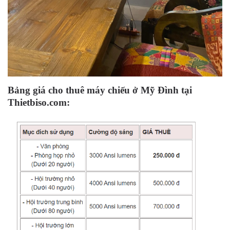
Bảng giá cho thuê máy chiếu ở Mỹ Đình tại
Thietbiso.com: