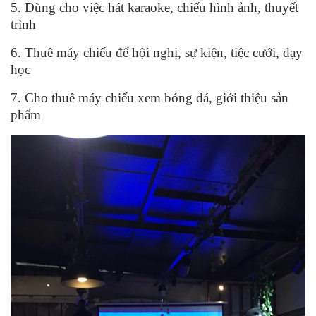
5. Dùng cho việc hát karaoke, chiếu hình ảnh, thuyết
trình
6. Thuê máy chiếu để hội nghị, sự kiện, tiệc cưới, dạy
học
7. Cho thuê máy chiếu xem bóng đá, giới thiệu sản
phẩm