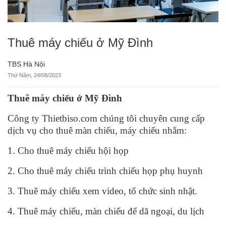
Thuê máy chiếu ở Mỹ Đình
TBS Hà Nội
Thứ Năm, 24/08/2023
Thuê máy chiếu ở Mỹ Đình
Công ty Thietbiso.com chúng tôi chuyên cung cấp
dịch vụ cho thuê màn chiếu, máy chiếu nhằm:
1. Cho thuê máy chiếu hội họp
2. Cho thuê máy chiếu trình chiếu họp phụ huynh
3. Thuê máy chiếu xem video, tổ chức sinh nhật.
4. Thuê máy chiếu, màn chiếu để dã ngoại, du lịch