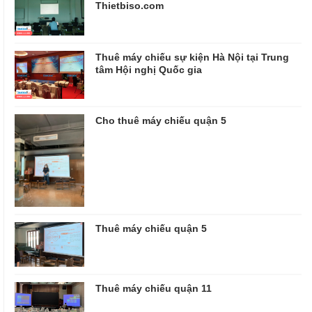
Thietbiso.com
Thuê máy chiếu sự kiện Hà Nội tại Trung
tâm Hội nghị Quốc gia
Cho thuê máy chiếu quận 5
Thuê máy chiếu quận 5
Thuê máy chiếu quận 11