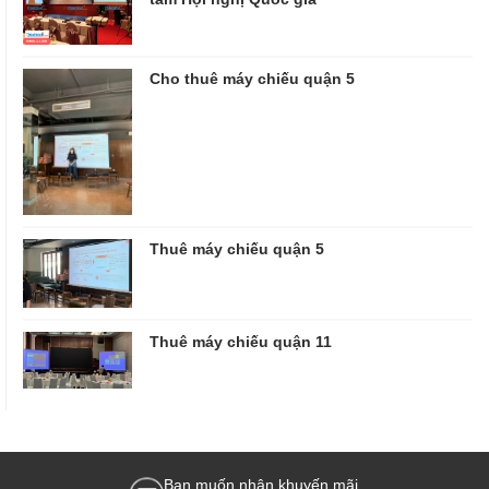
Cho thuê máy chiếu quận 5
Thuê máy chiếu quận 5
Thuê máy chiếu quận 11
Bạn muốn nhận khuyến mãi