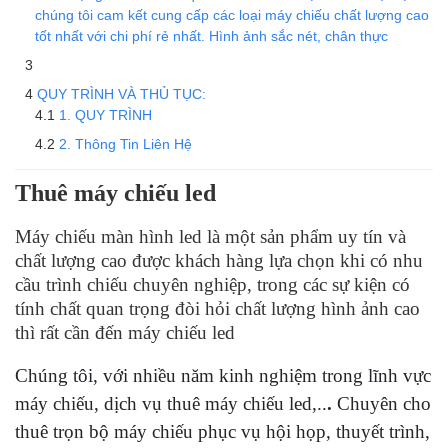
chúng tôi cam kết cung cấp các loại máy chiếu chất lượng cao
tốt nhất với chi phí rẻ nhất. Hình ảnh sắc nét, chân thực
QUY TRÌNH VÀ THỦ TỤC:
1. QUY TRÌNH
2. Thông Tin Liên Hệ
Thuê máy chiếu led
Máy chiếu màn hình led là một sản phẩm uy tín và
chất lượng cao được khách hàng lựa chọn khi có nhu
cầu trình chiếu chuyên nghiệp, trong các sự kiện có
tính chất quan trọng đòi hỏi chất lượng hình ảnh cao
thì rất cần đến máy chiếu led
Chúng tôi, với nhiều năm kinh nghiệm trong lĩnh vực
máy chiếu, dịch vụ thuê máy chiếu led,..
.
Chuyên cho
thuê trọn bộ máy chiếu phục vụ hội họp, thuyết trình,