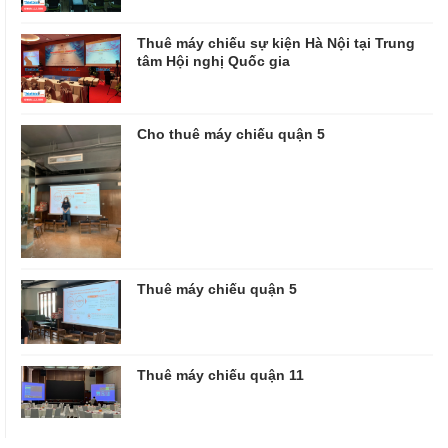
Thuê máy chiếu sự kiện Hà Nội tại Trung
tâm Hội nghị Quốc gia
Cho thuê máy chiếu quận 5
Thuê máy chiếu quận 5
Thuê máy chiếu quận 11