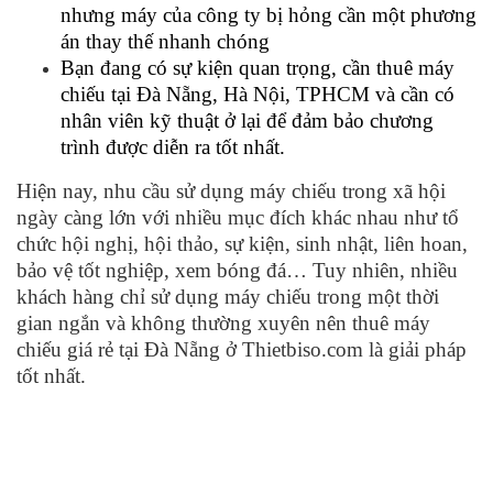
nhưng máy của công ty bị hỏng cần một phương
án thay thế nhanh chóng
Bạn đang có sự kiện quan trọng, cần thuê máy
chiếu tại Đà Nẵng, Hà Nội, TPHCM và cần có
nhân viên kỹ thuật ở lại để đảm bảo chương
trình được diễn ra tốt nhất.
Hiện nay, nhu cầu sử dụng máy chiếu trong xã hội
ngày càng lớn với nhiều mục đích khác nhau như tổ
chức hội nghị, hội thảo, sự kiện, sinh nhật, liên hoan,
bảo vệ tốt nghiệp, xem bóng đá… Tuy nhiên, nhiều
khách hàng chỉ sử dụng máy chiếu trong một thời
gian ngắn và không thường xuyên nên thuê máy
chiếu giá rẻ tại Đà Nẵng ở Thietbiso.com là giải pháp
tốt nhất.