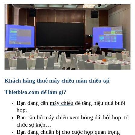
Khách hàng thuê máy chiếu màn chiếu tại
Thietbiso.com để làm gì?
Bạn đang cần
máy chiếu
để tăng hiệu quả buổi
họp.
Bạn cần bộ máy chiếu xem bóng đá, hội họp, tổ
chức sự kiện…
Bạn đang chuẩn bị cho cuộc họp quan trọng