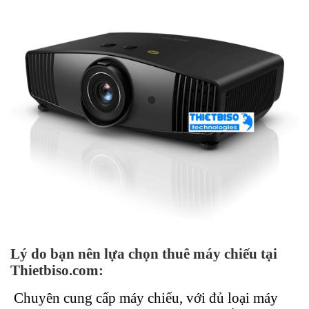
Lý do bạn nên lựa chọn thuê máy chiếu tại
Thietbiso.com:
Chuyên cung cấp máy chiếu, với đủ loại máy