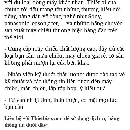
với đủ loại dòng máy khác nhau. Thiết bị của
chúng tôi đều mang tên những thương hiệu nổi
tiếng hàng đầu về công nghệ như Sony,
panasonic, epson,acer,… và những hãng chuyên
sản xuất máy chiếu thương hiệu hàng đầu trên
thế giới.
- Cung cấp máy chiếu chất lượng cao, đầy đủ các
loại bạn cần: màn chiếu, máy chiếu giá rẻ, có sẵn
không phải mượn lại của bên khác
- Nhân viên kỹ thuật chất lượng: được đào tạo về
kỹ thuật và các thông tin liên quan đến máy
chiếu, màn chiếu, lắp ráp hợp lý hiệu quả
- Tư vấn nhiệt tình, thân thiện, có mặt mọi lúc
bạn cần
Liên hệ với Thietbiso.com để sử dụng dịch vụ bằng
thông tin dưới đây: