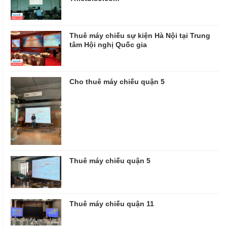
Thuê máy chiếu sự kiện Hà Nội tại Trung
tâm Hội nghị Quốc gia
Cho thuê máy chiếu quận 5
Thuê máy chiếu quận 5
Thuê máy chiếu quận 11