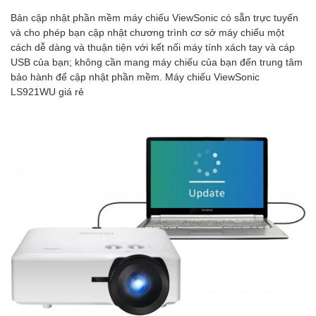
Bản cập nhật phần mềm máy chiếu ViewSonic có sẵn trực tuyến
và cho phép bạn cập nhật chương trình cơ sở máy chiếu một
cách dễ dàng và thuận tiện với kết nối máy tính xách tay và cáp
USB của bạn; không cần mang máy chiếu của bạn đến trung tâm
bảo hành để cập nhật phần mềm. Máy chiếu ViewSonic
LS921WU giá rẻ