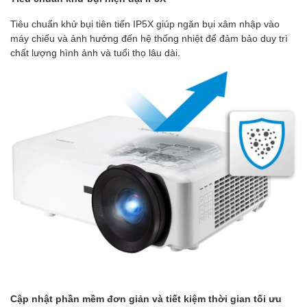
Tiêu chuẩn khử bụi tiên tiến IP5X giúp ngăn bụi xâm nhập vào
máy chiếu và ảnh hưởng đến hệ thống nhiệt để đảm bảo duy trì
chất lượng hình ảnh và tuổi thọ lâu dài.
Cập nhật phần mềm đơn giản và tiết kiệm thời gian tối ưu