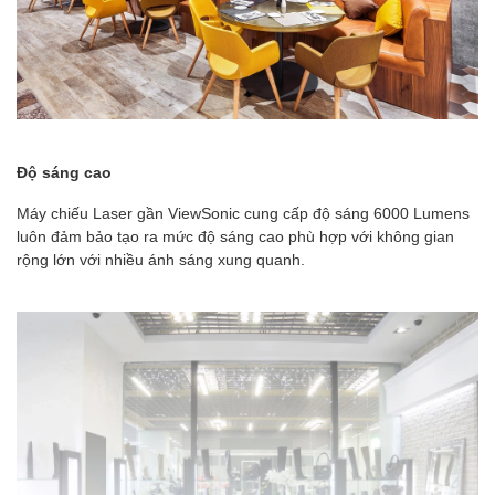
Độ sáng cao
Máy chiếu Laser gần ViewSonic cung cấp độ sáng 6000 Lumens
luôn đảm bảo tạo ra mức độ sáng cao phù hợp với không gian
rộng lớn với nhiều ánh sáng xung quanh.