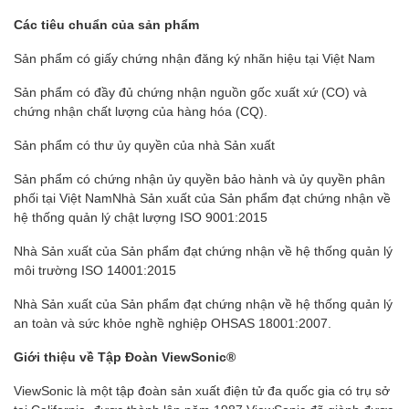
Các tiêu chuẩn của sản phẩm
Sản phẩm có giấy chứng nhận đăng ký nhãn hiệu tại Việt Nam
Sản phẩm có đầy đủ chứng nhận nguồn gốc xuất xứ (CO) và
chứng nhận chất lượng của hàng hóa (CQ).
Sản phẩm có thư ủy quyền của nhà Sản xuất
Sản phẩm có chứng nhận ủy quyền bảo hành và ủy quyền phân
phối tại Việt NamNhà Sản xuất của Sản phẩm đạt chứng nhận về
hệ thống quản lý chật lượng ISO 9001:2015
Nhà Sản xuất của Sản phẩm đạt chứng nhận về hệ thống quản lý
môi trường ISO 14001:2015
Nhà Sản xuất của Sản phẩm đạt chứng nhận về hệ thống quản lý
an toàn và sức khỏe nghề nghiệp OHSAS 18001:2007.
Giới thiệu về Tập Đoàn ViewSonic®
ViewSonic là một tập đoàn sản xuất điện tử đa quốc gia có trụ sở