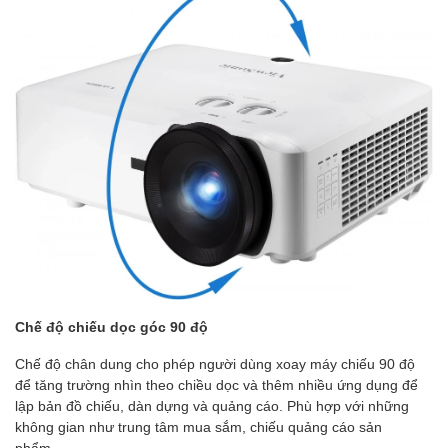
Chế độ chiếu dọc góc 90 độ
Chế độ chân dung cho phép người dùng xoay máy chiếu 90 độ
để tăng trường nhìn theo chiều dọc và thêm nhiều ứng dụng để
lập bản đồ chiếu, dàn dựng và quảng cáo. Phù hợp với những
không gian như trung tâm mua sắm, chiếu quảng cáo sản
phẩm…