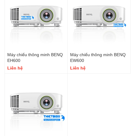
Máy chiếu thông minh BENQ
Máy chiếu thông minh BENQ
EH600
EW600
Liên hệ
Liên hệ