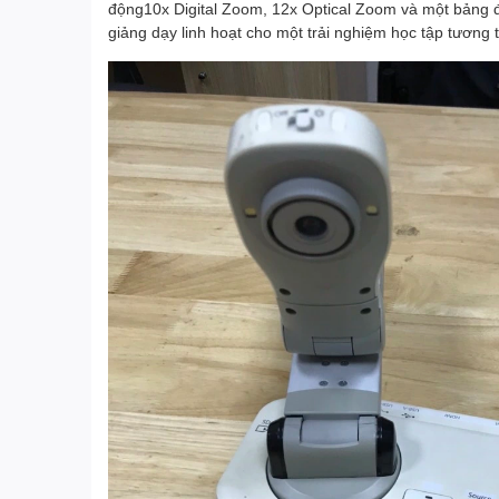
động10x Digital Zoom, 12x Optical Zoom và một bảng 
giảng dạy linh hoạt cho một trải nghiệm học tập tương tá