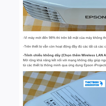
-Vì máy mới đến 98% thì trên bề mặt của máy không th
-Trên thiết bị vẫn còn hoạt động đầy đủ các tất cả các
-Trình chiếu không dây (Chọn thêm Wireless LAN 
Mở rộng khả năng kết nối với mạng không dây giúp ngườ
từ các thiết bị thông minh qua ứng dụng Epson iProject