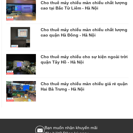
Cho thuê máy chiếu màn chiếu chất lượng
cao tại Bắc Từ Liêm - Hà Nội
Cho thuê máy chiếu màn chiếu chất lượng
cao quận Hà Đông - Hà Nội
Cho thuê máy chiếu cho sự kiện ngoài trời
quận Tây Hồ - Hà Nội
Cho thuê máy chiếu màn chiếu giá rẻ quận
Hai Bà Trưng - Hà Nội
Bạn muốn nhận khuyến mãi