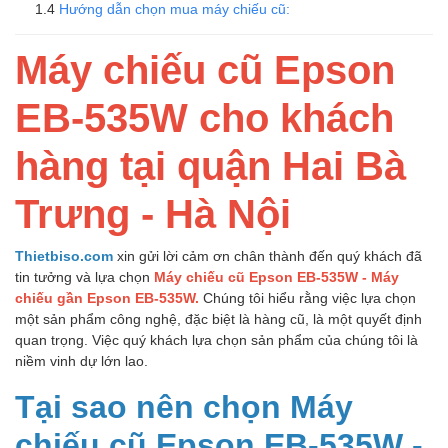
Hướng dẫn chọn mua máy chiếu cũ:
Máy chiếu cũ Epson
EB-535W cho khách
hàng tại quận Hai Bà
Trưng - Hà Nội
Thietbiso.com
xin gửi lời cảm ơn chân thành đến quý khách đã
tin tưởng và lựa chọn
Máy chiếu cũ Epson EB-535W - Máy
chiếu gần Epson EB-535W.
Chúng tôi hiểu rằng việc lựa chọn
một sản phẩm công nghệ, đặc biệt là hàng cũ, là một quyết định
quan trọng. Việc quý khách lựa chọn sản phẩm của chúng tôi là
niềm vinh dự lớn lao.
Tại sao nên chọn Máy
chiếu cũ Epson EB-535W -