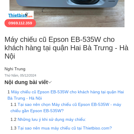
Máy chiếu cũ Epson EB-535W cho
khách hàng tại quận Hai Bà Trưng - Hà
Nội
Nghi Trung
Thứ Năm, 05/12/2024
Nội dung bài viết
Máy chiếu cũ Epson EB-535W cho khách hàng tại quận Hai
Bà Trưng - Hà Nội
Tại sao nên chọn Máy chiếu cũ Epson EB-535W - máy
chiếu gần Epson EB-535W?
Những lưu ý khi sử dụng máy chiếu:
Tại sao nên mua máy chiếu cũ tại Thietbiso.com?