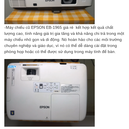
-Máy chiếu cũ EPSON EB-1965 giá rẻ kết hợp kết quả chất
lượng cao, tính năng giá trị gia tăng và khả năng chi trả trong một
máy chiếu nhỏ gọn và di động. Nó hoàn hảo cho các môi trường
chuyên nghiệp và giáo dục, vì nó có thể dễ dàng cài đặt trong
phòng họp hoặc có thể được sử dụng trong máy tính để bàn.