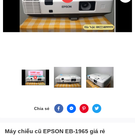
Chia sẻ
Máy chiếu cũ EPSON EB-1965 giá rẻ