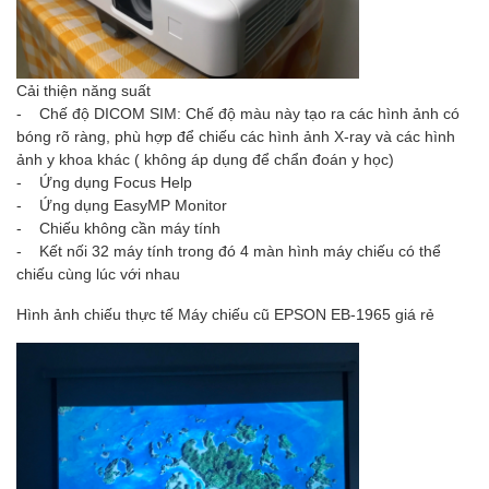
Cải thiện năng suất
- Chế độ DICOM SIM: Chế độ màu này tạo ra các hình ảnh có
bóng rõ ràng, phù hợp để chiếu các hình ảnh X-ray và các hình
ảnh y khoa khác ( không áp dụng để chẩn đoán y học)
- Ứng dụng Focus Help
- Ứng dụng EasyMP Monitor
- Chiếu không cần máy tính
- Kết nối 32 máy tính trong đó 4 màn hình máy chiếu có thể
chiếu cùng lúc với nhau
Hình ảnh chiếu thực tế Máy chiếu cũ EPSON EB-1965 giá rẻ