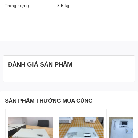
Trọng lượng
3.5 kg
ĐÁNH GIÁ SẢN PHẨM
SẢN PHẨM THƯỜNG MUA CÙNG