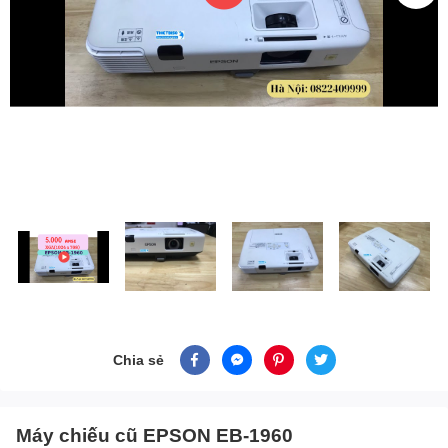
Chia sẻ
Máy chiếu cũ EPSON EB-1960