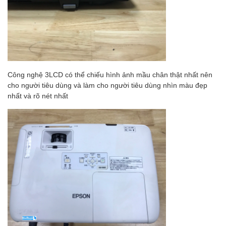
Công nghệ 3LCD có thể chiếu hình ảnh mầu chân thật nhất nên
cho người tiêu dùng và làm cho người tiêu dùng nhìn màu đẹp
nhất và rõ nét nhất