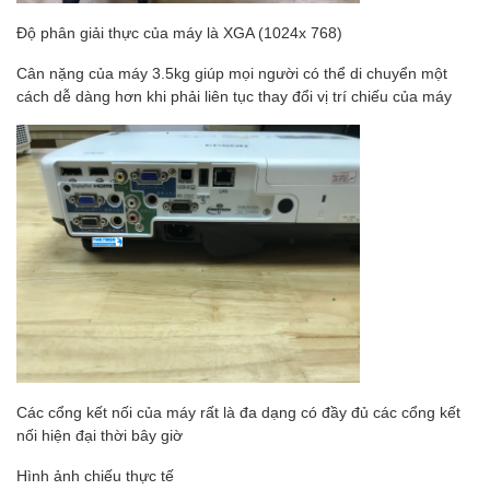
Độ phân giải thực của máy là XGA (1024x 768)
Cân nặng của máy 3.5kg giúp mọi người có thể di chuyển một
cách dễ dàng hơn khi phải liên tục thay đổi vị trí chiếu của máy
Các cổng kết nối của máy rất là đa dạng có đầy đủ các cổng kết
nối hiện đại thời bây giờ
Hình ảnh chiếu thực tế