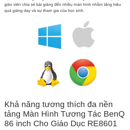
giáo viên chia sẻ bài giảng đến nhiều màn hình nhằm tăng hiệu
quả giảng dạy và sự tham gia của học sinh.
Khả năng tương thích đa nền
tảng Màn Hình Tương Tác BenQ
86 inch Cho Giáo Dục RE8601