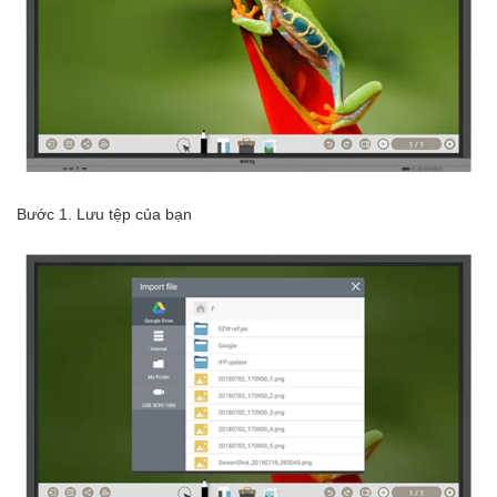
Bước 1. Lưu tệp của bạn