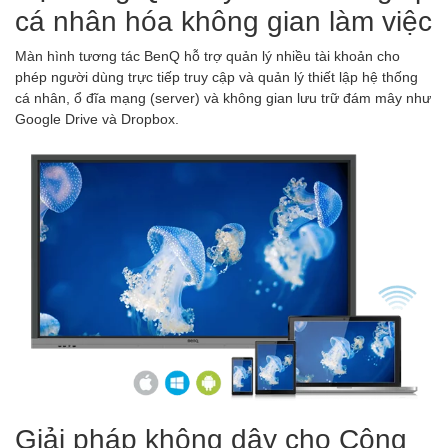
cá nhân hóa không gian làm việc
Màn hình tương tác BenQ hỗ trợ quản lý nhiều tài khoản cho
phép người dùng trực tiếp truy cập và quản lý thiết lập hệ thống
cá nhân, ổ đĩa mạng (server) và không gian lưu trữ đám mây như
Google Drive và Dropbox.
Giải pháp không dây cho Cộng