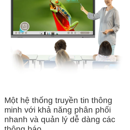
Một hệ thống truyền tin thông
minh với khả năng phân phối
nhanh và quản lý dễ dàng các
thông báo