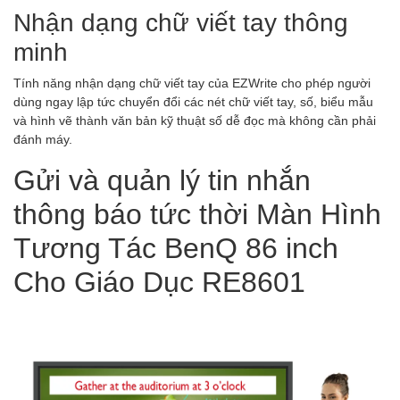
Nhận dạng chữ viết tay thông
minh
Tính năng nhận dạng chữ viết tay của EZWrite cho phép người
dùng ngay lập tức chuyển đổi các nét chữ viết tay, số, biểu mẫu
và hình vẽ thành văn bản kỹ thuật số dễ đọc mà không cần phải
đánh máy.
Gửi và quản lý tin nhắn
thông báo tức thời Màn Hình
Tương Tác BenQ 86 inch
Cho Giáo Dục RE8601