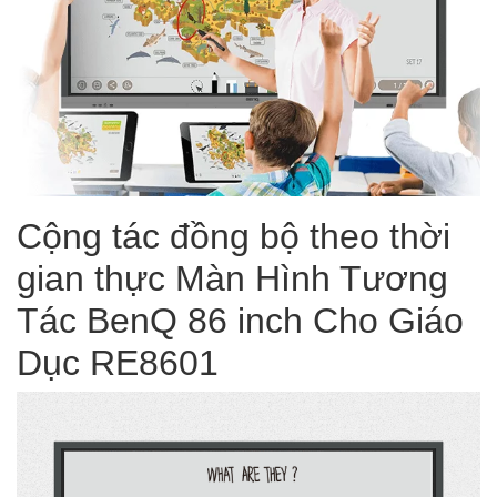
Cộng tác đồng bộ theo thời
gian thực Màn Hình Tương
Tác BenQ 86 inch Cho Giáo
Dục RE8601