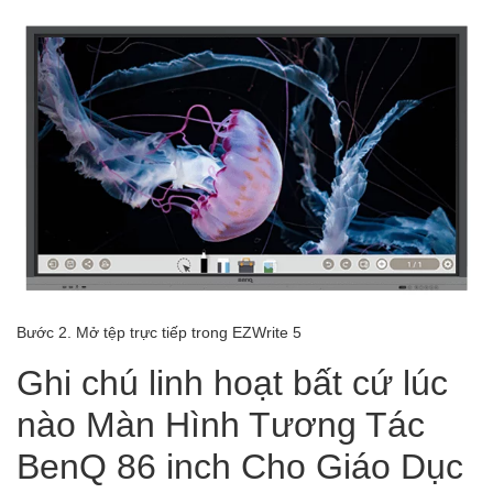
Bước 2. Mở tệp trực tiếp trong EZWrite 5
Ghi chú linh hoạt bất cứ lúc
nào Màn Hình Tương Tác
BenQ 86 inch Cho Giáo Dục