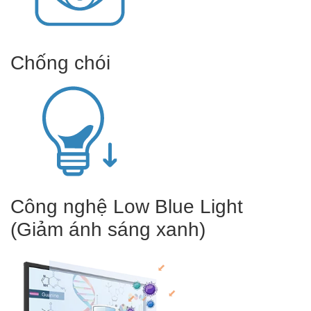
Chống chói
Công nghệ Low Blue Light
(Giảm ánh sáng xanh)