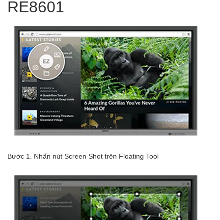
RE8601
Bước 1. Nhấn nút Screen Shot trên Floating Tool