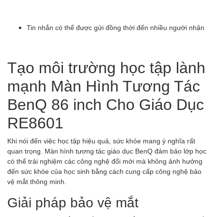
Tin nhắn có thể được gửi đồng thời đến nhiều người nhận
Tạo môi trường học tập lành
mạnh Màn Hình Tương Tác
BenQ 86 inch Cho Giáo Dục
RE8601
Khi nói đến việc học tập hiệu quả, sức khỏe mang ý nghĩa rất
quan trọng. Màn hình tương tác giáo dục BenQ đảm bảo lớp học
có thể trải nghiệm các công nghệ đổi mới mà không ảnh hưởng
đến sức khỏe của học sinh bằng cách cung cấp công nghệ bảo
vệ mắt thông minh.
Giải pháp bảo vệ mắt