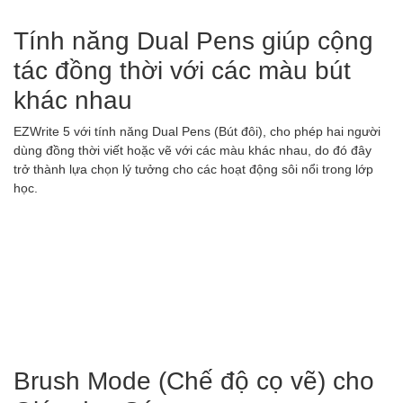
Tính năng Dual Pens giúp cộng
tác đồng thời với các màu bút
khác nhau
EZWrite 5 với tính năng Dual Pens (Bút đôi), cho phép hai người
dùng đồng thời viết hoặc vẽ với các màu khác nhau, do đó đây
trở thành lựa chọn lý tưởng cho các hoạt động sôi nổi trong lớp
học.
Brush Mode (Chế độ cọ vẽ) cho