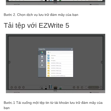
Bước 2. Chọn dịch vụ lưu trữ đám mây của bạn
Tải tệp với EZWrite 5
Bước.1 Tải xuống một tệp tin từ tài khoản lưu trữ đám mây của
bạn