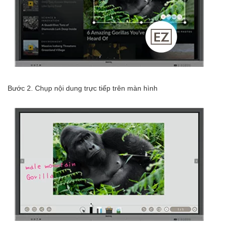
Bước 2. Chụp nội dung trực tiếp trên màn hình