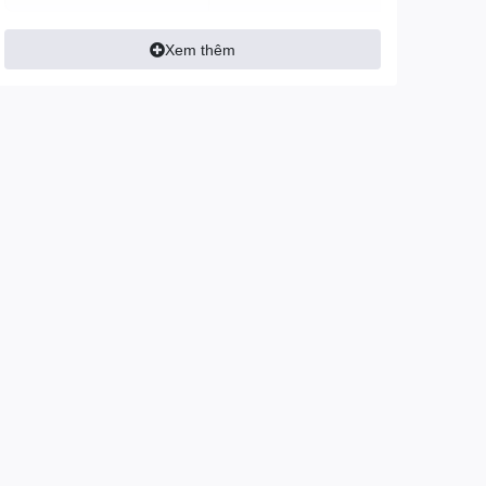
Xem thêm