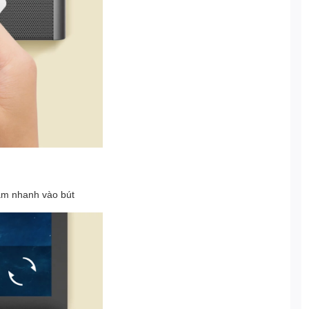
ạm nhanh vào bút