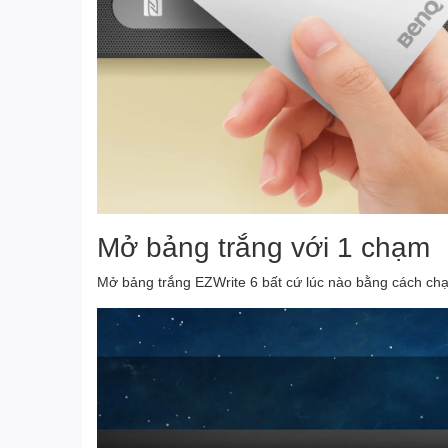
Mở bảng trắng với 1 chạm
Mở bảng trắng EZWrite 6 bất cứ lúc nào bằng cách ch