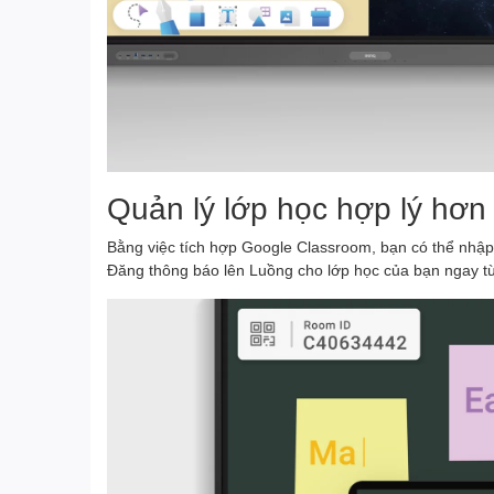
Quản lý lớp học hợp lý hơn
Bằng việc tích hợp Google Classroom, bạn có thể nhập 
Đăng thông báo lên Luồng cho lớp học của bạn ngay t