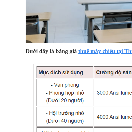
Dưới đây là bảng giá
thuê máy chiếu tại Th