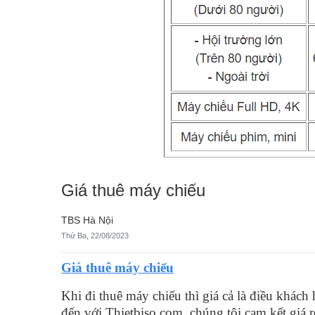
Giá thuê máy chiếu
TBS Hà Nội
Thứ Ba, 22/08/2023
Giá thuê máy chiếu
Khi đi thuê máy chiếu thì giá cả là điều khách
đến với Thietbiso.com, chúng tôi cam kết giá r