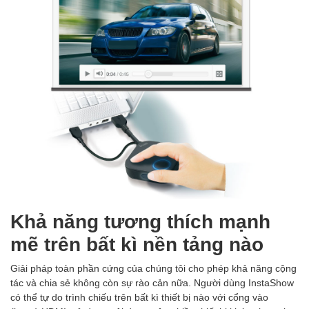
Khả năng tương thích mạnh
mẽ trên bất kì nền tảng nào
Giải pháp toàn phần cứng của chúng tôi cho phép khả năng cộng
tác và chia sẻ không còn sự rào cản nữa. Người dùng InstaShow
có thể tự do trình chiếu trên bất kì thiết bị nào với cổng vào