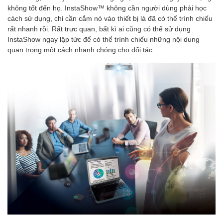
không tốt đến họ. InstaShow™ không cần người dùng phải học
cách sử dụng, chỉ cần cắm nó vào thiết bị là đã có thể trình chiếu
rất nhanh rồi. Rất trực quan, bất kì ai cũng có thể sử dụng
InstaShow ngay lập tức để có thể trình chiếu những nội dung
quan trọng một cách nhanh chóng cho đối tác.