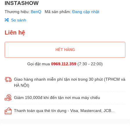
INSTASHOW
Thương hiệu:
BenQ
Mã sản phẩm:
Đang cập nhật
So sánh
Liên hệ
HẾT HÀNG
Gọi đặt mua
0969.112.359
(7:30 - 22:00)
Giao hàng nhanh miễn phí tận nơi trong 30 phút (TPHCM và
HÀ NỘI)
Giảm 150,000đ khi đến tận nơi mua máy chiếu
Thanh toán qua thẻ tín dụng - Visa, Mastercard, JCB...