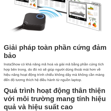
Giải pháp toàn phần cứng đảm
bảo
InstaShow có khả năng mã hoá và giải mã bằng phần cứng tích
hợp bên trong, do đó nó sẽ giúp người dùng thoải mái hơn về
hiệu năng hoạt động trình chiếu không dây mà không cần màng
đến độ tương thích hệ điều hành từ nguồn laptop.
Quá trình hoạt động thân thiện
với môi trường mang tính hiệu
quả và hiệu suất cao