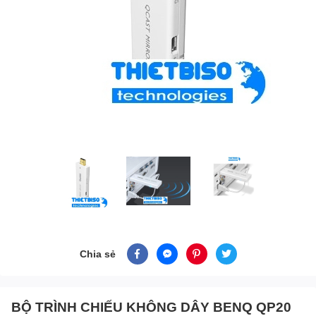
Chia sẻ
BỘ TRÌNH CHIẾU KHÔNG DÂY BENQ QP20